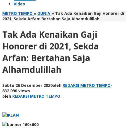
Video
METRO TEMPO
»
DUNIA
»
Tak Ada Kenaikan Gaji Honorer di
2021, Sekda Arfan: Bertahan Saja Alhamdulillah
Tak Ada Kenaikan Gaji
Honorer di 2021, Sekda
Arfan: Bertahan Saja
Alhamdulillah
Sabtu 26 Desember 2020
oleh
REDAKSI METRO TEMPO
-
832.090 views
oleh
REDAKSI METRO TEMPO