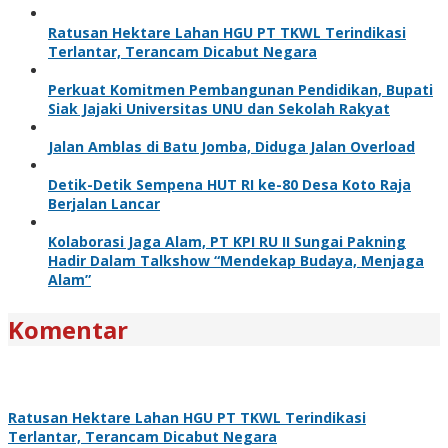
Ratusan Hektare Lahan HGU PT TKWL Terindikasi
Terlantar, Terancam Dicabut Negara
Perkuat Komitmen Pembangunan Pendidikan, Bupati
Siak Jajaki Universitas UNU dan Sekolah Rakyat
Jalan Amblas di Batu Jomba, Diduga Jalan Overload
Detik-Detik Sempena HUT RI ke-80 Desa Koto Raja
Berjalan Lancar
Kolaborasi Jaga Alam, PT KPI RU II Sungai Pakning
Hadir Dalam Talkshow “Mendekap Budaya, Menjaga
Alam”
Komentar
Ratusan Hektare Lahan HGU PT TKWL Terindikasi
Terlantar, Terancam Dicabut Negara