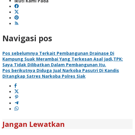
Ikuti Kami Pada
Navigasi pos
Pos sebelumnya
Terkait Pembangunan Drainase Di
Kampung Suak Merambai Yang Terkesan Asal Jadi,TPK:
Saya Tidak Dilibatkan Dalam Pembangunan Itu.
Pos berikutnya
Diduga Jual Narkoba Pasutri Di Kandis
Ditangkap Satres Narkoba Polres Siak
Jangan Lewatkan