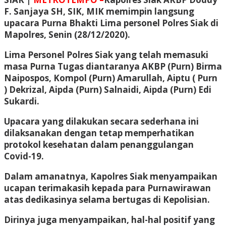
F. Sanjaya SH, SIK, MIK memimpin langsung
upacara Purna Bhakti Lima personel Polres Siak di
Mapolres, Senin (28/12/2020).
Lima Personel Polres Siak yang telah memasuki
masa Purna Tugas diantaranya AKBP (Purn) Birma
Naipospos, Kompol (Purn) Amarullah, Aiptu ( Purn
) Dekrizal, Aipda (Purn) Salnaidi, Aipda (Purn) Edi
Sukardi.
Upacara yang dilakukan secara sederhana ini
dilaksanakan dengan tetap memperhatikan
protokol kesehatan dalam penanggulangan
Covid-19.
Dalam amanatnya, Kapolres Siak menyampaikan
ucapan terimakasih kepada para Purnawirawan
atas dedikasinya selama bertugas di Kepolisian.
Dirinya juga menyampaikan, hal-hal positif yang