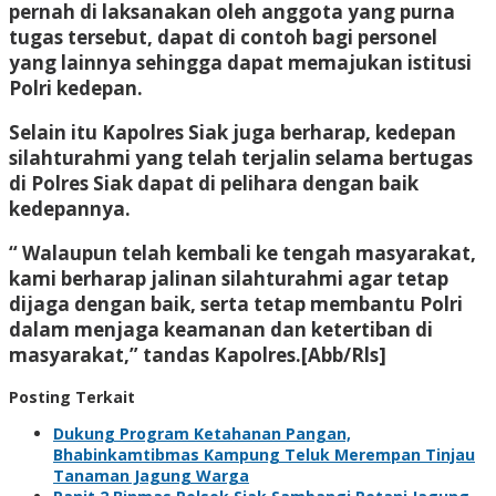
pernah di laksanakan oleh anggota yang purna
tugas tersebut, dapat di contoh bagi personel
yang lainnya sehingga dapat memajukan istitusi
Polri kedepan.
Selain itu Kapolres Siak juga berharap, kedepan
silahturahmi yang telah terjalin selama bertugas
di Polres Siak dapat di pelihara dengan baik
kedepannya.
“ Walaupun telah kembali ke tengah masyarakat,
kami berharap jalinan silahturahmi agar tetap
dijaga dengan baik, serta tetap membantu Polri
dalam menjaga keamanan dan ketertiban di
masyarakat,” tandas Kapolres.[Abb/Rls]
Posting Terkait
Dukung Program Ketahanan Pangan,
Bhabinkamtibmas Kampung Teluk Merempan Tinjau
Tanaman Jagung Warga