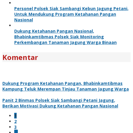
Personel Polsek Siak Sambangi Kebun Jagung Petani,
Untuk Mendukung Program Ketahanan Pangan
Nasional
Dukung Ketahanan Pangan Nasional,
Bhabinkamtibmas Polsek Siak Monitoring
Perkembangan Tanaman Jagung Warga Binaan
Komentar
Dukung Program Ketahanan Pangan, Bhabinkamtibmas
Kampung Teluk Merempan Tinjau Tanaman Jagung Warga
Panit 2 Binmas Polsek Siak Sambangi Petani Jagung,
Berikan Motivasi Dukung Ketahanan Pangan Nasional
1
2
3
…