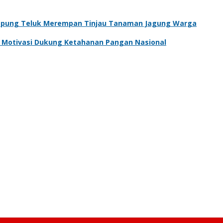
pung Teluk Merempan Tinjau Tanaman Jagung Warga
an Motivasi Dukung Ketahanan Pangan Nasional