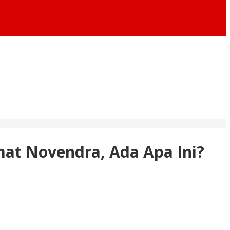
mat Novendra, Ada Apa Ini?