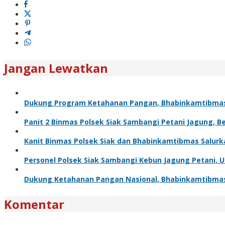
Jangan Lewatkan
Dukung Program Ketahanan Pangan, Bhabinkamtibma
Panit 2 Binmas Polsek Siak Sambangi Petani Jagung, 
Kanit Binmas Polsek Siak dan Bhabinkamtibmas Salur
Personel Polsek Siak Sambangi Kebun Jagung Petani,
Dukung Ketahanan Pangan Nasional, Bhabinkamtibma
Komentar