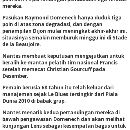
mereka.
Pasukan Raymond Domenech hanya duduk tiga
poin di atas zona degradasi, dan dengan
penampilan Dijon mulai meningkat akhir-akhir ini,
situasinya semakin memburuk minggu ini di Stade
de la Beaujoire.
Nantes membuat keputusan mengejutkan untuk
beralih ke mantan pelatih tim nasional Prancis
setelah memecat Christian Gourcuff pada
Desember.
Pemain berusia 68 tahun itu telah keluar dari
manajemen sejak Le Blues tersingkir dari Piala
Dunia 2010 di babak grup.
Nantes menarik kedua pertandingan mereka di
bawah pengawasan Domenech dan akan melihat
kunjungan Lens sebagai kesempatan bagus untuk