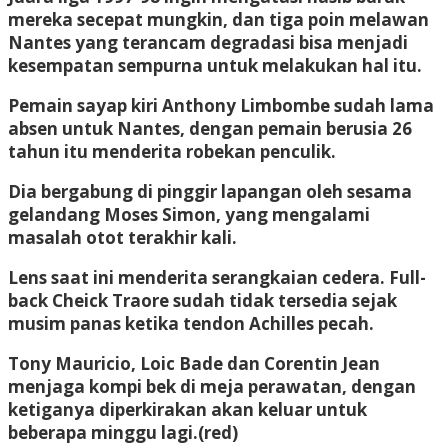
mereka secepat mungkin, dan tiga poin melawan
Nantes yang terancam degradasi bisa menjadi
kesempatan sempurna untuk melakukan hal itu.
Pemain sayap kiri Anthony Limbombe sudah lama
absen untuk Nantes, dengan pemain berusia 26
tahun itu menderita robekan penculik.
Dia bergabung di pinggir lapangan oleh sesama
gelandang Moses Simon, yang mengalami
masalah otot terakhir kali.
Lens saat ini menderita serangkaian cedera. Full-
back Cheick Traore sudah tidak tersedia sejak
musim panas ketika tendon Achilles pecah.
Tony Mauricio, Loic Bade dan Corentin Jean
menjaga kompi bek di meja perawatan, dengan
ketiganya diperkirakan akan keluar untuk
beberapa minggu lagi.(red)