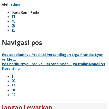
oleh
admin
Ikuti Kami Pada
Navigasi pos
Pos sebelumnya
Prediksi Pertandingan Liga Prancis: Lyon
vs Metz
Pos berikutnya
Prediksi Pertandingan Liga Italia: Napoli vs
Fiorentina
Jangan Lewatkan