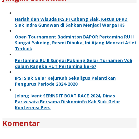
Harlah dan Wisuda IKS.PI Cabang Siak, Ketua DPRD
Siak Indra Gunawan di Sahkan Menjadi Warga IKS
Open Tournament Badminton BAPOR Pertamina RU II
Sungai Pakning, Resmi Dibuka, Ini Ajang Mencari Atlet
Terbaik
Pertamina RU II Sungai Pakning Gelar Turnamen Voli
dalam Rangka HUT Pertamina ke-67
IPSI Siak Gelar KejurKab Sekaligus Pelantikan
Pengurus Periode 2024-2028
Jelang Ivent SERINDIT BOAT RACE 2024, Dinas
Pariwisata Bersama Diskominfo Kab.Siak Gelar
Konferensi Pers
Komentar