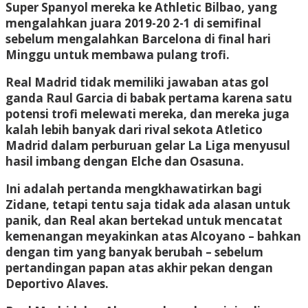
Super Spanyol mereka ke Athletic Bilbao, yang
mengalahkan juara 2019-20 2-1 di semifinal
sebelum mengalahkan Barcelona di final hari
Minggu untuk membawa pulang trofi.
Real Madrid tidak memiliki jawaban atas gol
ganda Raul Garcia di babak pertama karena satu
potensi trofi melewati mereka, dan mereka juga
kalah lebih banyak dari rival sekota Atletico
Madrid dalam perburuan gelar La Liga menyusul
hasil imbang dengan Elche dan Osasuna.
Ini adalah pertanda mengkhawatirkan bagi
Zidane, tetapi tentu saja tidak ada alasan untuk
panik, dan Real akan bertekad untuk mencatat
kemenangan meyakinkan atas Alcoyano – bahkan
dengan tim yang banyak berubah – sebelum
pertandingan papan atas akhir pekan dengan
Deportivo Alaves.