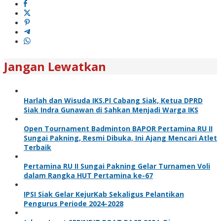
Jangan Lewatkan
Harlah dan Wisuda IKS.PI Cabang Siak, Ketua DPRD
Siak Indra Gunawan di Sahkan Menjadi Warga IKS
Open Tournament Badminton BAPOR Pertamina RU II
Sungai Pakning, Resmi Dibuka, Ini Ajang Mencari Atlet
Terbaik
Pertamina RU II Sungai Pakning Gelar Turnamen Voli
dalam Rangka HUT Pertamina ke-67
IPSI Siak Gelar KejurKab Sekaligus Pelantikan
Pengurus Periode 2024-2028