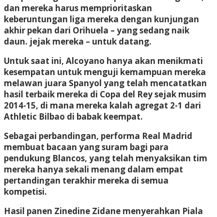
dan mereka harus memprioritaskan
keberuntungan liga mereka dengan kunjungan
akhir pekan dari Orihuela – yang sedang naik
daun. jejak mereka – untuk datang.
Untuk saat ini, Alcoyano hanya akan menikmati
kesempatan untuk menguji kemampuan mereka
melawan juara Spanyol yang telah mencatatkan
hasil terbaik mereka di Copa del Rey sejak musim
2014-15, di mana mereka kalah agregat 2-1 dari
Athletic Bilbao di babak keempat.
Sebagai perbandingan, performa Real Madrid
membuat bacaan yang suram bagi para
pendukung Blancos, yang telah menyaksikan tim
mereka hanya sekali menang dalam empat
pertandingan terakhir mereka di semua
kompetisi.
Hasil panen Zinedine Zidane menyerahkan Piala