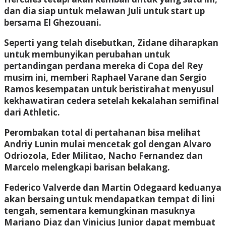
dan dia siap untuk melawan Juli untuk start up
bersama El Ghezouani.
Seperti yang telah disebutkan, Zidane diharapkan
untuk membunyikan perubahan untuk
pertandingan perdana mereka di Copa del Rey
musim ini, memberi Raphael Varane dan Sergio
Ramos kesempatan untuk beristirahat menyusul
kekhawatiran cedera setelah kekalahan semifinal
dari Athletic.
Perombakan total di pertahanan bisa melihat
Andriy Lunin mulai mencetak gol dengan Alvaro
Odriozola, Eder Militao, Nacho Fernandez dan
Marcelo melengkapi barisan belakang.
Federico Valverde dan Martin Odegaard keduanya
akan bersaing untuk mendapatkan tempat di lini
tengah, sementara kemungkinan masuknya
Mariano Diaz dan Vinicius Junior dapat membuat