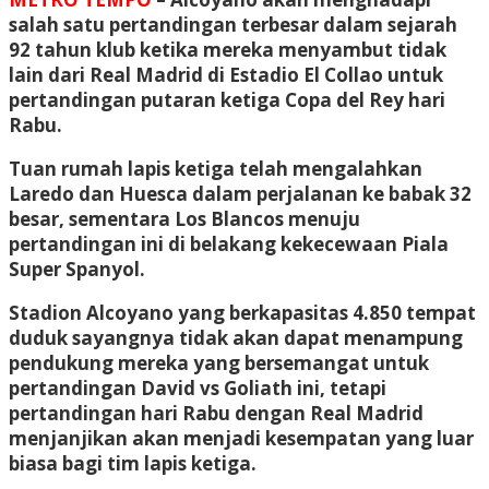
salah satu pertandingan terbesar dalam sejarah
92 tahun klub ketika mereka menyambut tidak
lain dari Real Madrid di Estadio El Collao untuk
pertandingan putaran ketiga Copa del Rey hari
Rabu.
Tuan rumah lapis ketiga telah mengalahkan
Laredo dan Huesca dalam perjalanan ke babak 32
besar, sementara Los Blancos menuju
pertandingan ini di belakang kekecewaan Piala
Super Spanyol.
Stadion Alcoyano yang berkapasitas 4.850 tempat
duduk sayangnya tidak akan dapat menampung
pendukung mereka yang bersemangat untuk
pertandingan David vs Goliath ini, tetapi
pertandingan hari Rabu dengan Real Madrid
menjanjikan akan menjadi kesempatan yang luar
biasa bagi tim lapis ketiga.