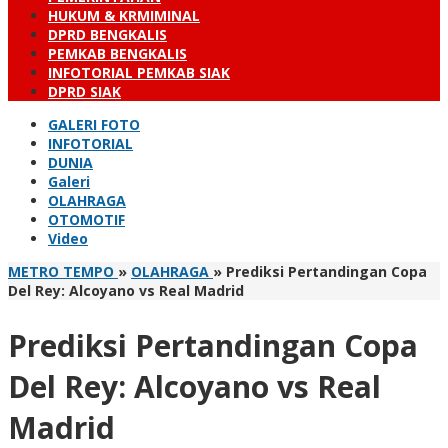
HUKUM & KRMIMINAL
DPRD BENGKALIS
PEMKAB BENGKALIS
INFOTORIAL PEMKAB SIAK
DPRD SIAK
GALERI FOTO
INFOTORIAL
DUNIA
Galeri
OLAHRAGA
OTOMOTIF
Video
METRO TEMPO
»
OLAHRAGA
»
Prediksi Pertandingan Copa
Del Rey: Alcoyano vs Real Madrid
Prediksi Pertandingan Copa
Del Rey: Alcoyano vs Real
Madrid