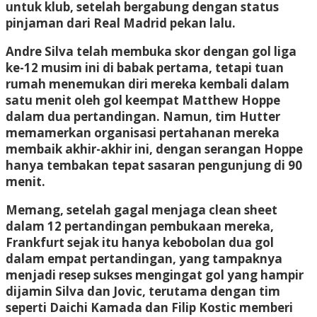
untuk klub, setelah bergabung dengan status
pinjaman dari Real Madrid pekan lalu.
Andre Silva telah membuka skor dengan gol liga
ke-12 musim ini di babak pertama, tetapi tuan
rumah menemukan diri mereka kembali dalam
satu menit oleh gol keempat Matthew Hoppe
dalam dua pertandingan. Namun, tim Hutter
memamerkan organisasi pertahanan mereka
membaik akhir-akhir ini, dengan serangan Hoppe
hanya tembakan tepat sasaran pengunjung di 90
menit.
Memang, setelah gagal menjaga clean sheet
dalam 12 pertandingan pembukaan mereka,
Frankfurt sejak itu hanya kebobolan dua gol
dalam empat pertandingan, yang tampaknya
menjadi resep sukses mengingat gol yang hampir
dijamin Silva dan Jovic, terutama dengan tim
seperti Daichi Kamada dan Filip Kostic memberi