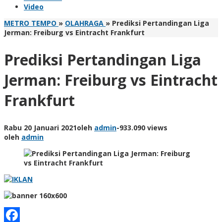
Video
METRO TEMPO
»
OLAHRAGA
»
Prediksi Pertandingan Liga
Jerman: Freiburg vs Eintracht Frankfurt
Prediksi Pertandingan Liga
Jerman: Freiburg vs Eintracht
Frankfurt
Rabu 20 Januari 2021
oleh
admin
-
933.090 views
oleh
admin