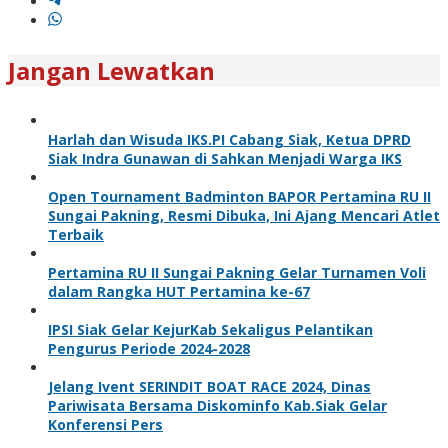
Jangan Lewatkan
Harlah dan Wisuda IKS.PI Cabang Siak, Ketua DPRD
Siak Indra Gunawan di Sahkan Menjadi Warga IKS
Open Tournament Badminton BAPOR Pertamina RU II
Sungai Pakning, Resmi Dibuka, Ini Ajang Mencari Atlet
Terbaik
Pertamina RU II Sungai Pakning Gelar Turnamen Voli
dalam Rangka HUT Pertamina ke-67
IPSI Siak Gelar KejurKab Sekaligus Pelantikan
Pengurus Periode 2024-2028
Jelang Ivent SERINDIT BOAT RACE 2024, Dinas
Pariwisata Bersama Diskominfo Kab.Siak Gelar
Konferensi Pers