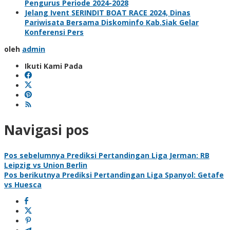
Pengurus Periode 2024-2028
Jelang Ivent SERINDIT BOAT RACE 2024, Dinas
Pariwisata Bersama Diskominfo Kab.Siak Gelar
Konferensi Pers
oleh
admin
Ikuti Kami Pada
Navigasi pos
Pos sebelumnya
Prediksi Pertandingan Liga Jerman: RB
Leipzig vs Union Berlin
Pos berikutnya
Prediksi Pertandingan Liga Spanyol: Getafe
vs Huesca