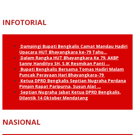
INFOTORIAL
Dampingi Bupati Bengkalis Camat Mandau Hadiri
Upacara HUT Bhayangkara ke-79 Tahu…
Dalam Rangka HUT Bhayangkara Ke 79, AKBP
Sanny Handityo SH, S.IK Resmikan Panti …
Bupati Bengkalis Bersama Tomas Hadiri Malam
Puncak Perayaan Hari Bhayangkara-79
Ketua DPRD Bengkalis Septian Nugraha Perdana
Pimpin Rapat Paripurna, Susun Alat …
Septian Nugraha Jabat Ketua DPRD Bengkalis,
Dilantik 14 Oktober Mendatang
NASIONAL