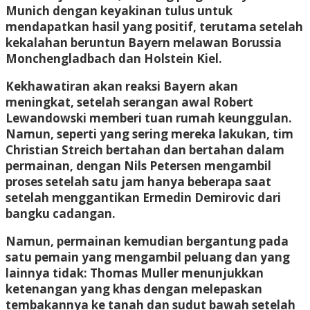
Munich dengan keyakinan tulus untuk
mendapatkan hasil yang positif, terutama setelah
kekalahan beruntun Bayern melawan Borussia
Monchengladbach dan Holstein Kiel.
Kekhawatiran akan reaksi Bayern akan
meningkat, setelah serangan awal Robert
Lewandowski memberi tuan rumah keunggulan.
Namun, seperti yang sering mereka lakukan, tim
Christian Streich bertahan dan bertahan dalam
permainan, dengan Nils Petersen mengambil
proses setelah satu jam hanya beberapa saat
setelah menggantikan Ermedin Demirovic dari
bangku cadangan.
Namun, permainan kemudian bergantung pada
satu pemain yang mengambil peluang dan yang
lainnya tidak: Thomas Muller menunjukkan
ketenangan yang khas dengan melepaskan
tembakannya ke tanah dan sudut bawah setelah