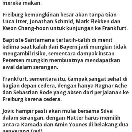
mereka makan.
Freiburg kemungkinan besar akan tanpa Gian-
Luca Itter, Jonathan Schmid, Mark Flekken dan
Kwon Chang-hoon untuk kunjungan ke Frankfurt.
Baptiste Santamaria tertatih-tatih di menit
kelima saat kalah dari Bayern jadi mungkin tidak
mengambil risiko, sementara dampak instan
Petersen mungkin membuatnya mendapatkan
awal dalam serangan.
Frankfurt, sementara itu, tampak sangat sehat di
bagian depan cedera, dengan hanya Ragnar Ache
dan Sebastian Rode yang absen dari perjalanan ke
Freiburg karena cedera.
Jovic hampir pasti akan mulai bersama Silva
dalam serangan, dengan Hutter harus memilih
antara Kamada dan Amin Younes di belakang dua
penyerang.(red)