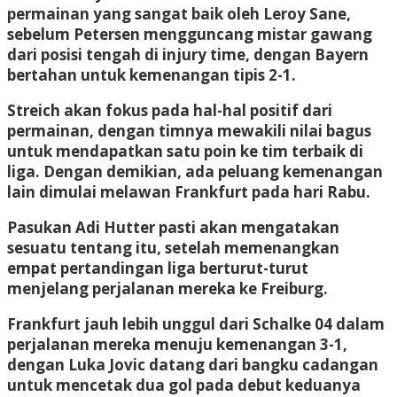
permainan yang sangat baik oleh Leroy Sane,
sebelum Petersen mengguncang mistar gawang
dari posisi tengah di injury time, dengan Bayern
bertahan untuk kemenangan tipis 2-1.
Streich akan fokus pada hal-hal positif dari
permainan, dengan timnya mewakili nilai bagus
untuk mendapatkan satu poin ke tim terbaik di
liga. Dengan demikian, ada peluang kemenangan
lain dimulai melawan Frankfurt pada hari Rabu.
Pasukan Adi Hutter pasti akan mengatakan
sesuatu tentang itu, setelah memenangkan
empat pertandingan liga berturut-turut
menjelang perjalanan mereka ke Freiburg.
Frankfurt jauh lebih unggul dari Schalke 04 dalam
perjalanan mereka menuju kemenangan 3-1,
dengan Luka Jovic datang dari bangku cadangan
untuk mencetak dua gol pada debut keduanya