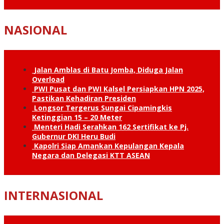
NASIONAL
Jalan Amblas di Batu Jomba, Diduga Jalan
Overload
PWI Pusat dan PWI Kalsel Persiapkan HPN 2025,
Pastikan Kehadiran Presiden
Longsor Tergerus Sungai Cipamingkis
Ketinggian 15 – 20 Meter
Menteri Hadi Serahkan 162 Sertifikat ke Pj.
Gubernur DKI Heru Budi
Kapolri Siap Amankan Kepulangan Kepala
Negara dan Delegasi KTT ASEAN
INTERNASIONAL