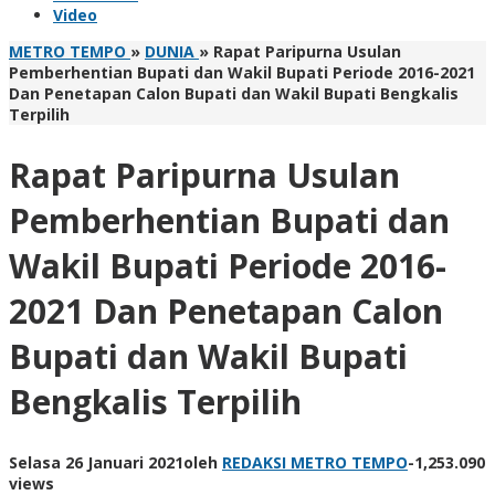
Video
METRO TEMPO
»
DUNIA
»
Rapat Paripurna Usulan
Pemberhentian Bupati dan Wakil Bupati Periode 2016-2021
Dan Penetapan Calon Bupati dan Wakil Bupati Bengkalis
Terpilih
Rapat Paripurna Usulan
Pemberhentian Bupati dan
Wakil Bupati Periode 2016-
2021 Dan Penetapan Calon
Bupati dan Wakil Bupati
Bengkalis Terpilih
Selasa 26 Januari 2021
oleh
REDAKSI METRO TEMPO
-
1,253.090
views