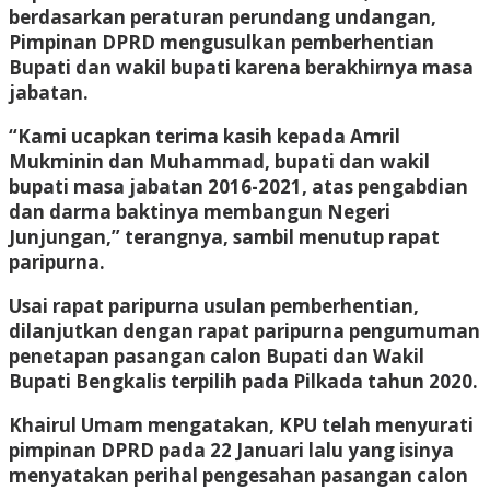
berdasarkan peraturan perundang undangan,
Pimpinan DPRD mengusulkan pemberhentian
Bupati dan wakil bupati karena berakhirnya masa
jabatan.
“Kami ucapkan terima kasih kepada Amril
Mukminin dan Muhammad, bupati dan wakil
bupati masa jabatan 2016-2021, atas pengabdian
dan darma baktinya membangun Negeri
Junjungan,” terangnya, sambil menutup rapat
paripurna.
Usai rapat paripurna usulan pemberhentian,
dilanjutkan dengan rapat paripurna pengumuman
penetapan pasangan calon Bupati dan Wakil
Bupati Bengkalis terpilih pada Pilkada tahun 2020.
Khairul Umam mengatakan, KPU telah menyurati
pimpinan DPRD pada 22 Januari lalu yang isinya
menyatakan perihal pengesahan pasangan calon