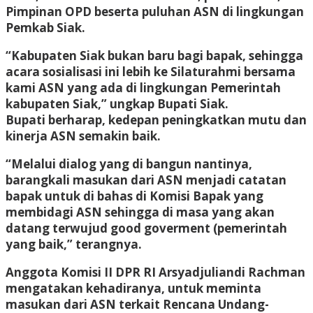
Pimpinan OPD beserta puluhan ASN di lingkungan
Pemkab Siak.
“Kabupaten Siak bukan baru bagi bapak, sehingga
acara sosialisasi ini lebih ke Silaturahmi bersama
kami ASN yang ada di lingkungan Pemerintah
kabupaten Siak,” ungkap Bupati Siak.
Bupati berharap, kedepan peningkatkan mutu dan
kinerja ASN semakin baik.
“Melalui dialog yang di bangun nantinya,
barangkali masukan dari ASN menjadi catatan
bapak untuk di bahas di Komisi Bapak yang
membidagi ASN sehingga di masa yang akan
datang terwujud good goverment (pemerintah
yang baik,” terangnya.
Anggota Komisi II DPR RI Arsyadjuliandi Rachman
mengatakan kehadiranya, untuk meminta
masukan dari ASN terkait Rencana Undang-