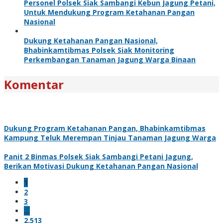
Personel Polsek Siak Sambangi Kebun Jagung Petani,
Untuk Mendukung Program Ketahanan Pangan
Nasional
Dukung Ketahanan Pangan Nasional,
Bhabinkamtibmas Polsek Siak Monitoring
Perkembangan Tanaman Jagung Warga Binaan
Komentar
Dukung Program Ketahanan Pangan, Bhabinkamtibmas
Kampung Teluk Merempan Tinjau Tanaman Jagung Warga
Panit 2 Binmas Polsek Siak Sambangi Petani Jagung,
Berikan Motivasi Dukung Ketahanan Pangan Nasional
1
2
3
…
2,513