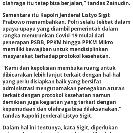
olahraga itu tetep bisa berjalan,” tandas Zainudin.
Sementara itu Kapolri Jenderal Listyo Sigit
Prabowo menambahkan, Polri selalu telibat dalam
upaya-upaya yang diambil pemerintah dalam
rangka menurunkan Covid-19 mulai dari
penerapan PSBB, PPKM hingga PPKM Mikro
memiliki kewajiban untuk mendisiplinkan
masyarakat terhadap protokol kesehatan.
“Kami dari kepolisian membuka ruang untuk
dibicarakan lebih lanjut terkait dengan hal-hal
yang perlu disiapkan baik yang bersifat
administrasi mengutamakan penegakan aturan
terkait dengan protokol kesehatan namun
demikian juga kegiatan yang terkait dengan
kepemudaan dan olahraga bisa dilaksanakan,”
tandas Kapolri Jenderal Listyo Sigit.
Dalam hal ini tentunya, kata Sigit, diperlukan