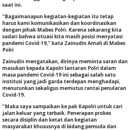
saat ini.
“Bagaimanapun kegiatan-kegiatan itu tetap
harus kami komunikasikan dan koordinasikan
dengan pihak Mabes Polri. Karena sekarang kita
sadari bahwa situasi kita masih posisi menyatasi
pandemi Covid-19,” kata Zainudin Amali di Mabes
Polri
Zainudin mengatakan, dirinya meminta saran dan
masukan kepada Kapolri lantaran Polri dalam
masa pandemi Covid-19 ini sebagai salah satu
institusi yang jadi garda terdepan menghadapi,
menurunkan sekaligus memutus rantai penularan
Covid-19.
“Maka saya sampaikan ke pak Kapolri untuk cari
jalan keluar yang terbaik. Penerapan prokes
secara disiplin dan ketat dan kegiatan
masyarakat khususnya di bidang pemuda dan