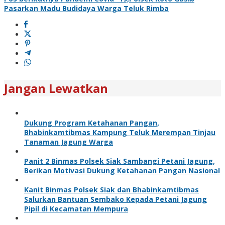
Pasarkan Madu Budidaya Warga Teluk Rimba
Jangan Lewatkan
Dukung Program Ketahanan Pangan,
Bhabinkamtibmas Kampung Teluk Merempan Tinjau
Tanaman Jagung Warga
Panit 2 Binmas Polsek Siak Sambangi Petani Jagung,
Berikan Motivasi Dukung Ketahanan Pangan Nasional
Kanit Binmas Polsek Siak dan Bhabinkamtibmas
Salurkan Bantuan Sembako Kepada Petani Jagung
Pipil di Kecamatan Mempura