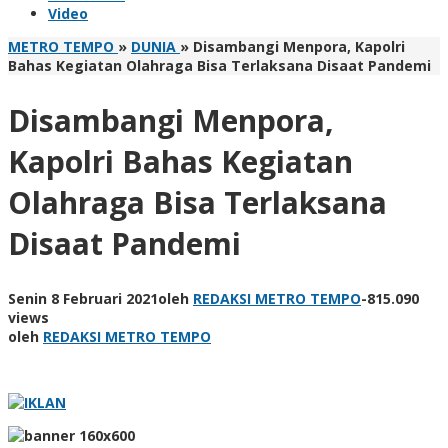
Video
METRO TEMPO
»
DUNIA
»
Disambangi Menpora, Kapolri
Bahas Kegiatan Olahraga Bisa Terlaksana Disaat Pandemi
Disambangi Menpora,
Kapolri Bahas Kegiatan
Olahraga Bisa Terlaksana
Disaat Pandemi
Senin 8 Februari 2021
oleh
REDAKSI METRO TEMPO
-
815.090
views
oleh
REDAKSI METRO TEMPO