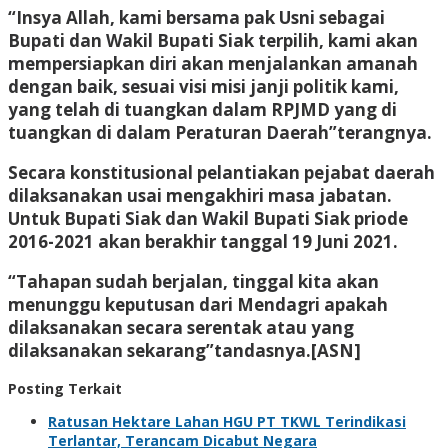
“Insya Allah, kami bersama pak Usni sebagai
Bupati dan Wakil Bupati Siak terpilih, kami akan
mempersiapkan diri akan menjalankan amanah
dengan baik, sesuai visi misi janji politik kami,
yang telah di tuangkan dalam RPJMD yang di
tuangkan di dalam Peraturan Daerah”terangnya.
Secara konstitusional pelantiakan pejabat daerah
dilaksanakan usai mengakhiri masa jabatan.
Untuk Bupati Siak dan Wakil Bupati Siak priode
2016-2021 akan berakhir tanggal 19 Juni 2021.
“Tahapan sudah berjalan, tinggal kita akan
menunggu keputusan dari Mendagri apakah
dilaksanakan secara serentak atau yang
dilaksanakan sekarang”tandasnya.[ASN]
Posting Terkait
Ratusan Hektare Lahan HGU PT TKWL Terindikasi
Terlantar, Terancam Dicabut Negara