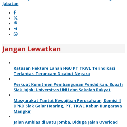
Jabatan
Jangan Lewatkan
Ratusan Hektare Lahan HGU PT TKWL Terindikasi
Terlantar, Terancam Dicabut Negara
Perkuat Komitmen Pembangunan Pendidikan, Bupati
Siak Jajaki Universitas UNU dan Sekolah Rakyat
Masyarakat Tuntut Kewajiban Perusahaan, Komisi II
DPRD Siak Gelar Hearing, PT. TKWL Kebun Bungaraya
Mangkir
Jalan Amblas di Batu Jomba, Diduga Jalan Overload