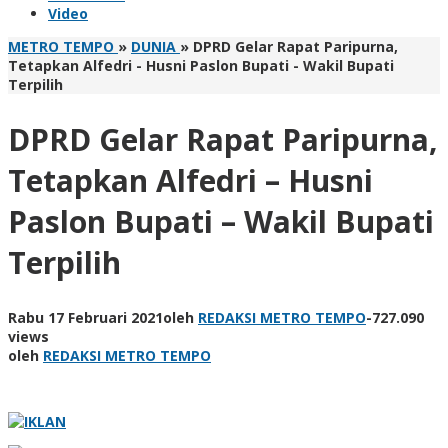
Video
METRO TEMPO
»
DUNIA
»
DPRD Gelar Rapat Paripurna,
Tetapkan Alfedri - Husni Paslon Bupati - Wakil Bupati
Terpilih
DPRD Gelar Rapat Paripurna,
Tetapkan Alfedri – Husni
Paslon Bupati – Wakil Bupati
Terpilih
Rabu 17 Februari 2021
oleh
REDAKSI METRO TEMPO
-
727.090
views
oleh
REDAKSI METRO TEMPO