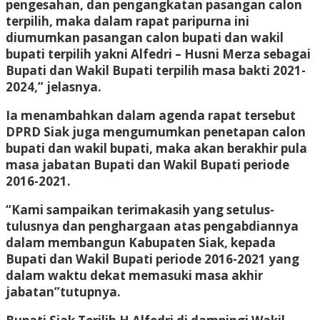
pengesahan, dan pengangkatan pasangan calon
terpilih, maka dalam rapat paripurna ini
diumumkan pasangan calon bupati dan wakil
bupati terpilih yakni Alfedri – Husni Merza sebagai
Bupati dan Wakil Bupati terpilih masa bakti 2021-
2024,” jelasnya.
Ia menambahkan dalam agenda rapat tersebut
DPRD Siak juga mengumumkan penetapan calon
bupati dan wakil bupati, maka akan berakhir pula
masa jabatan Bupati dan Wakil Bupati periode
2016-2021.
“Kami sampaikan terimakasih yang setulus-
tulusnya dan penghargaan atas pengabdiannya
dalam membangun Kabupaten Siak, kepada
Bupati dan Wakil Bupati periode 2016-2021 yang
dalam waktu dekat memasuki masa akhir
jabatan”tutupnya.