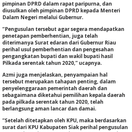
pimpinan DPRD dalam rapat paripurna, dan
diusulkan oleh pimpinan DPRD kepada Menteri
Dalam Negeri melalui Gubernur.
“Pengusulan tersebut agar segera mendapatkan
penetapan pemberhentian, juga telah
diterimanya Surat edaran dari Gubernur Riau
perihal usul pemberhentian dan pengesahan
pengangkatan bupati dan wakil bupati hasil
Pilkada serentak tahun 2020,” ucapnya.
Azmi juga menjelaskan, penyampaian hal
tersebut merupakan tahapan penting, dalam
penyelenggaraan pemerintah daerah dan
sebagaimana diketahui pemilihan kepala daerah
pada pilkada serentak tahun 2020, telah
berlangsung aman lancar dan damai.
“Setelah ditetapkan oleh KPU, maka berdasarkan
surat dari KPU Kabupaten Siak perihal pengusulan