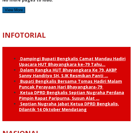
View More
INFOTORIAL
Dampingi Bupati Bengkalis Camat Mandau Hadiri
Upacara HUT Bhayangkara ke-79 Tahu…
Dalam Rangka HUT Bhayangkara Ke 79, AKBP
Sanny Handityo SH, S.IK Resmikan Panti …
Bupati Bengkalis Bersama Tomas Hadiri Malam
Puncak Perayaan Hari Bhayangkara-79
Ketua DPRD Bengkalis Septian Nugraha Perdana
Pimpin Rapat Paripurna, Susun Alat …
Septian Nugraha Jabat Ketua DPRD Bengkalis,
Dilantik 14 Oktober Mendatang