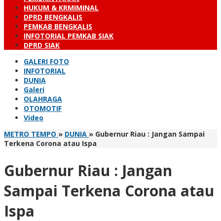
HUKUM & KRMIMINAL
DPRD BENGKALIS
PEMKAB BENGKALIS
INFOTORIAL PEMKAB SIAK
DPRD SIAK
GALERI FOTO
INFOTORIAL
DUNIA
Galeri
OLAHRAGA
OTOMOTIF
Video
METRO TEMPO
»
DUNIA
»
Gubernur Riau : Jangan Sampai
Terkena Corona atau Ispa
Gubernur Riau : Jangan
Sampai Terkena Corona atau
Ispa