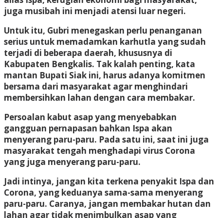
juga musibah ini menjadi atensi luar negeri.
Untuk itu, Gubri menegaskan perlu penanganan
serius untuk memadamkan karhutla yang sudah
terjadi di beberapa daerah, khususnya di
Kabupaten Bengkalis. Tak kalah penting, kata
mantan Bupati Siak ini, harus adanya komitmen
bersama dari masyarakat agar menghindari
membersihkan lahan dengan cara membakar.
Persoalan kabut asap yang menyebabkan
gangguan pernapasan bahkan Ispa akan
menyerang paru-paru. Pada satu ini, saat ini juga
masyarakat tengah menghadapi virus Corona
yang juga menyerang paru-paru.
Jadi intinya, jangan kita terkena penyakit Ispa dan
Corona, yang keduanya sama-sama menyerang
paru-paru. Caranya, jangan membakar hutan dan
lahan agar tidak menimbulkan asap yang