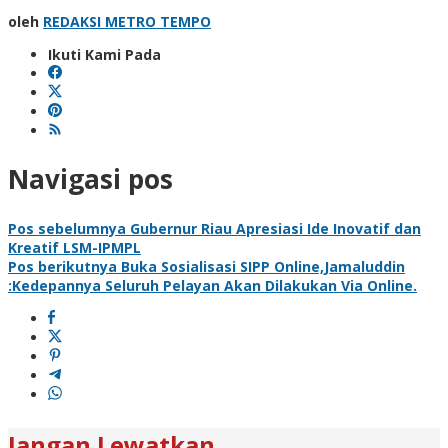
oleh
REDAKSI METRO TEMPO
Ikuti Kami Pada
Navigasi pos
Pos sebelumnya
Gubernur Riau Apresiasi Ide Inovatif dan
Kreatif LSM-IPMPL
Pos berikutnya
Buka Sosialisasi SIPP Online,Jamaluddin
:Kedepannya Seluruh Pelayan Akan Dilakukan Via Online.
Jangan Lewatkan