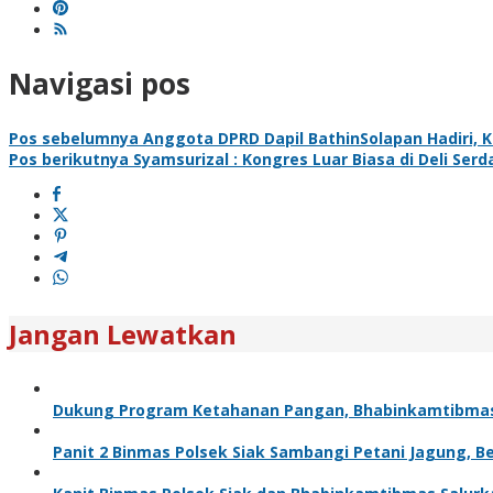
Navigasi pos
Pos sebelumnya
Anggota DPRD Dapil BathinSolapan Hadiri, 
Pos berikutnya
Syamsurizal : Kongres Luar Biasa di Deli Serd
Jangan Lewatkan
Dukung Program Ketahanan Pangan, Bhabinkamtibma
Panit 2 Binmas Polsek Siak Sambangi Petani Jagung, 