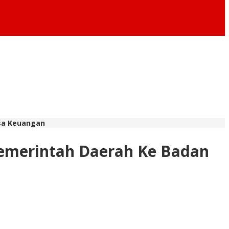
sa Keuangan
emerintah Daerah Ke Badan