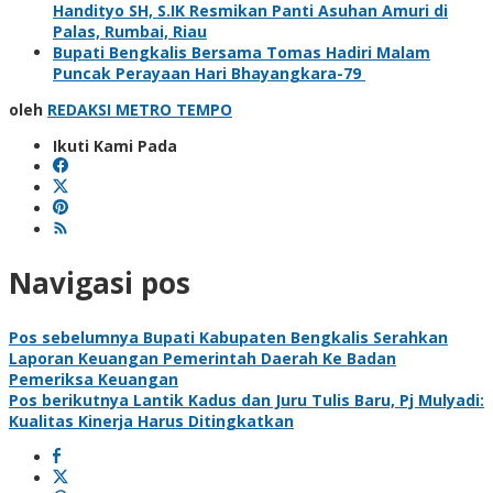
Handityo SH, S.IK Resmikan Panti Asuhan Amuri di
Palas, Rumbai, Riau
Bupati Bengkalis Bersama Tomas Hadiri Malam
Puncak Perayaan Hari Bhayangkara-79
oleh
REDAKSI METRO TEMPO
Ikuti Kami Pada
Navigasi pos
Pos sebelumnya
Bupati Kabupaten Bengkalis Serahkan
Laporan Keuangan Pemerintah Daerah Ke Badan
Pemeriksa Keuangan
Pos berikutnya
Lantik Kadus dan Juru Tulis Baru, Pj Mulyadi:
Kualitas Kinerja Harus Ditingkatkan