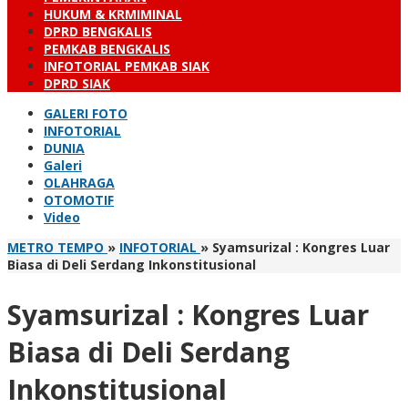
HUKUM & KRMIMINAL
DPRD BENGKALIS
PEMKAB BENGKALIS
INFOTORIAL PEMKAB SIAK
DPRD SIAK
GALERI FOTO
INFOTORIAL
DUNIA
Galeri
OLAHRAGA
OTOMOTIF
Video
METRO TEMPO
»
INFOTORIAL
»
Syamsurizal : Kongres Luar
Biasa di Deli Serdang Inkonstitusional
Syamsurizal : Kongres Luar
Biasa di Deli Serdang
Inkonstitusional