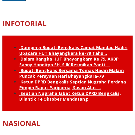
INFOTORIAL
Dampingi Bupati Bengkalis Camat Mandau Hadiri
Upacara HUT Bhayangkara ke-79 Tahu…
Dalam Rangka HUT Bhayangkara Ke 79, AKBP
Sanny Handityo SH, S.IK Resmikan Panti …
Bupati Bengkalis Bersama Tomas Hadiri Malam
Puncak Perayaan Hari Bhayangkara-79
Ketua DPRD Bengkalis Septian Nugraha Perdana
Pimpin Rapat Paripurna, Susun Alat …
Septian Nugraha Jabat Ketua DPRD Bengkalis,
Dilantik 14 Oktober Mendatang
NASIONAL