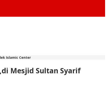
lek Islamic Center
di Mesjid Sultan Syarif