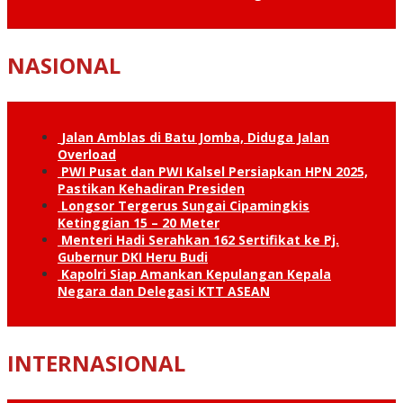
NASIONAL
Jalan Amblas di Batu Jomba, Diduga Jalan
Overload
PWI Pusat dan PWI Kalsel Persiapkan HPN 2025,
Pastikan Kehadiran Presiden
Longsor Tergerus Sungai Cipamingkis
Ketinggian 15 – 20 Meter
Menteri Hadi Serahkan 162 Sertifikat ke Pj.
Gubernur DKI Heru Budi
Kapolri Siap Amankan Kepulangan Kepala
Negara dan Delegasi KTT ASEAN
INTERNASIONAL