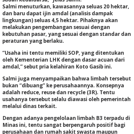
Salmi menuturkan, kawasannya seluas 20 hektar,
dan baru dapat ijin amdal (analisis dampak
lingkungan) seluas 4,5 hektar. Pihaknya akan
melakukan pengembangan sesuai dengan
kebutuhan pasar, yang sesuai dengan standar dan
peraturan yang berlaku.
“Usaha ini tentu memiliki SOP, yang ditentukan
oleh Kementerian LHK dengan dasar acuan dari
amdal,” sebut pria kelahiran Koto Gasib ini.
Salmi juga menyampaikan bahwa limbah tersebut
bukan “dibuang” ke perusahaannya. Konsepnya
adalah reduce, reuse dan recycle (3R). Tentu
usahanya tersebut selalu diawasi oleh pemerintah
melalui dinas terkait.
Dengan adanya pengelolaan limbah B3 terpadu di
Minas ini, tentu sangat berpengaruh positif bagi
perusahaan dan rumah sakit swasta maupun