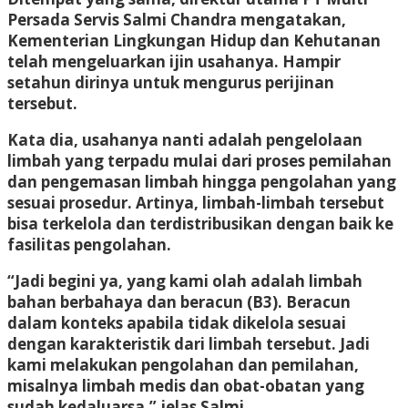
Persada Servis Salmi Chandra mengatakan,
Kementerian Lingkungan Hidup dan Kehutanan
telah mengeluarkan ijin usahanya. Hampir
setahun dirinya untuk mengurus perijinan
tersebut.
Kata dia, usahanya nanti adalah pengelolaan
limbah yang terpadu mulai dari proses pemilahan
dan pengemasan limbah hingga pengolahan yang
sesuai prosedur. Artinya, limbah-limbah tersebut
bisa terkelola dan terdistribusikan dengan baik ke
fasilitas pengolahan.
“Jadi begini ya, yang kami olah adalah limbah
bahan berbahaya dan beracun (B3). Beracun
dalam konteks apabila tidak dikelola sesuai
dengan karakteristik dari limbah tersebut. Jadi
kami melakukan pengolahan dan pemilahan,
misalnya limbah medis dan obat-obatan yang
sudah kedaluarsa,” jelas Salmi.