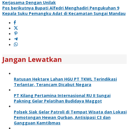
Kerjasama Dengan Unilak
Pos berikutnya
Bupati Alfedri Menghadiri Pengukuhan 9
Kepala Suku Pemangku Adat di Kecamatan Sungai Mandau
Jangan Lewatkan
Ratusan Hektare Lahan HGU PT TKWL Terindikasi
Terlantar, Terancam Dicabut Negara
PT Kilang Pertamina Internasional RU II Sungai
Pakning Gelar Pelatihan Budidaya Maggot
Polsek Siak Gelar Patroli di Tempat Wisata dan Lokasi
Pemotongan Hewan Qurban, Antisipasi C3 dan
Gangguan Kamtibmas