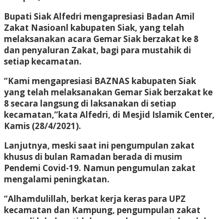
Bupati Siak Alfedri mengapresiasi Badan Amil
Zakat Nasioanl kabupaten Siak, yang telah
melaksanakan acara Gemar Siak berzakat ke 8
dan penyaluran Zakat, bagi para mustahik di
setiap kecamatan.
“Kami mengapresiasi BAZNAS kabupaten Siak
yang telah melaksanakan Gemar Siak berzakat ke
8 secara langsung di laksanakan di setiap
kecamatan,”kata Alfedri, di Mesjid Islamik Center,
Kamis (28/4/2021).
Lanjutnya, meski saat ini pengumpulan zakat
khusus di bulan Ramadan berada di musim
Pendemi Covid-19. Namun pengumulan zakat
mengalami peningkatan.
“Alhamdulillah, berkat kerja keras para UPZ
kecamatan dan Kampung, pengumpulan zakat