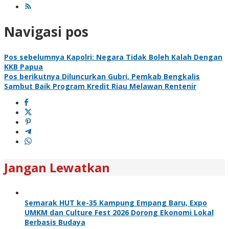
Navigasi pos
Pos sebelumnya
Kapolri: Negara Tidak Boleh Kalah Dengan
KKB Papua
Pos berikutnya
Diluncurkan Gubri, Pemkab Bengkalis
Sambut Baik Program Kredit Riau Melawan Rentenir
Jangan Lewatkan
Semarak HUT ke-35 Kampung Empang Baru, Expo
UMKM dan Culture Fest 2026 Dorong Ekonomi Lokal
Berbasis Budaya