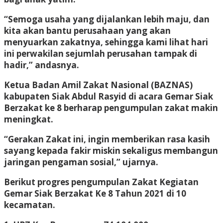
“Semoga usaha yang dijalankan lebih maju, dan
kita akan bantu perusahaan yang akan
menyuarkan zakatnya, sehingga kami lihat hari
ini perwakilan sejumlah perusahan tampak di
hadir,” andasnya.
Ketua Badan Amil Zakat Nasional (BAZNAS)
kabupaten Siak Abdul Rasyid di acara Gemar Siak
Berzakat ke 8 berharap pengumpulan zakat makin
meningkat.
“Gerakan Zakat ini, ingin memberikan rasa kasih
sayang kepada fakir miskin sekaligus membangun
jaringan pengaman sosial,” ujarnya.
Berikut progres pengumpulan Zakat Kegiatan
Gemar Siak Berzakat Ke 8 Tahun 2021 di 10
kecamatan.