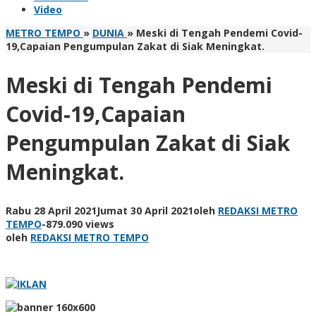
Video
METRO TEMPO
»
DUNIA
»
Meski di Tengah Pendemi Covid-
19,Capaian Pengumpulan Zakat di Siak Meningkat.
Meski di Tengah Pendemi
Covid-19,Capaian
Pengumpulan Zakat di Siak
Meningkat.
Rabu 28 April 2021
Jumat 30 April 2021
oleh
REDAKSI METRO
TEMPO
-
879.090 views
oleh
REDAKSI METRO TEMPO