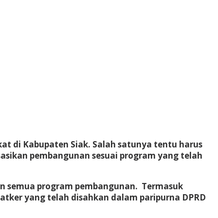
di Kabupaten Siak. Salah satunya tentu harus
sasikan pembangunan sesuai program yang telah
ankan semua program pembangunan. Termasuk
atker yang telah disahkan dalam paripurna DPRD