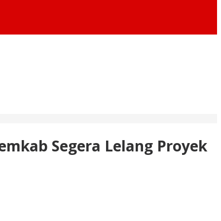
emkab Segera Lelang Proyek