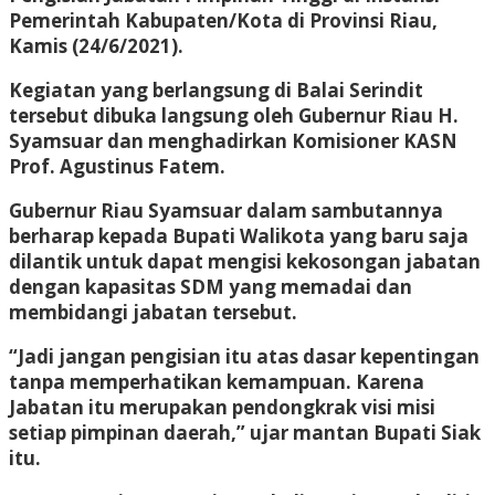
Pemerintah Kabupaten/Kota di Provinsi Riau,
Kamis (24/6/2021).
Kegiatan yang berlangsung di Balai Serindit
tersebut dibuka langsung oleh Gubernur Riau H.
Syamsuar dan menghadirkan Komisioner KASN
Prof. Agustinus Fatem.
Gubernur Riau Syamsuar dalam sambutannya
berharap kepada Bupati Walikota yang baru saja
dilantik untuk dapat mengisi kekosongan jabatan
dengan kapasitas SDM yang memadai dan
membidangi jabatan tersebut.
“Jadi jangan pengisian itu atas dasar kepentingan
tanpa memperhatikan kemampuan. Karena
Jabatan itu merupakan pendongkrak visi misi
setiap pimpinan daerah,” ujar mantan Bupati Siak
itu.