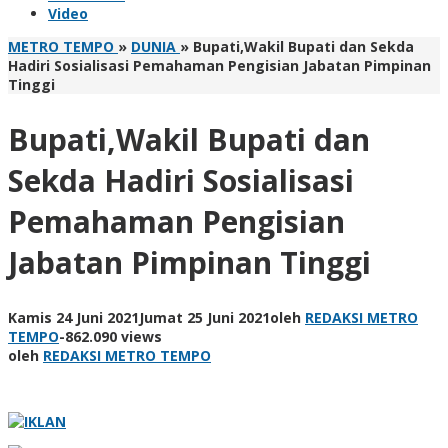
Video
METRO TEMPO
»
DUNIA
»
Bupati,Wakil Bupati dan Sekda
Hadiri Sosialisasi Pemahaman Pengisian Jabatan Pimpinan
Tinggi
Bupati,Wakil Bupati dan
Sekda Hadiri Sosialisasi
Pemahaman Pengisian
Jabatan Pimpinan Tinggi
Kamis 24 Juni 2021
Jumat 25 Juni 2021
oleh
REDAKSI METRO
TEMPO
-
862.090 views
oleh
REDAKSI METRO TEMPO