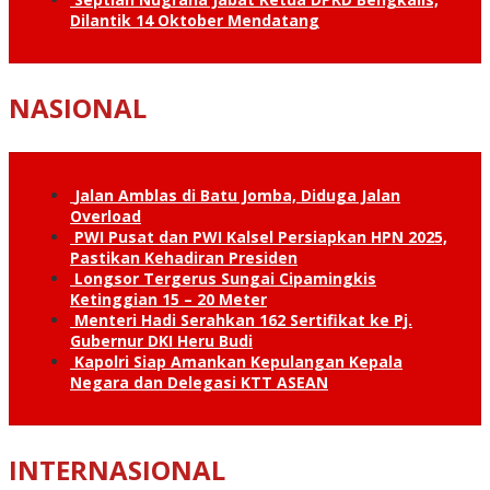
Dilantik 14 Oktober Mendatang
NASIONAL
Jalan Amblas di Batu Jomba, Diduga Jalan
Overload
PWI Pusat dan PWI Kalsel Persiapkan HPN 2025,
Pastikan Kehadiran Presiden
Longsor Tergerus Sungai Cipamingkis
Ketinggian 15 – 20 Meter
Menteri Hadi Serahkan 162 Sertifikat ke Pj.
Gubernur DKI Heru Budi
Kapolri Siap Amankan Kepulangan Kepala
Negara dan Delegasi KTT ASEAN
INTERNASIONAL