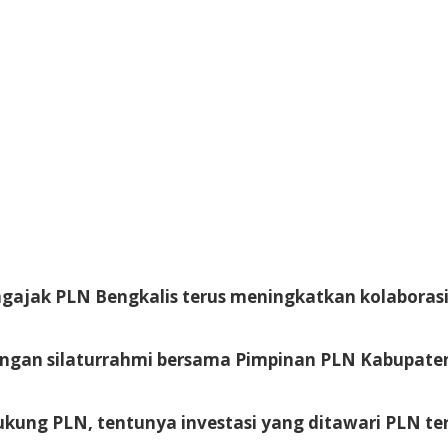
gajak PLN Bengkalis terus meningkatkan kolaborasi
ngan silaturrahmi bersama Pimpinan PLN Kabupaten 
ung PLN, tentunya investasi yang ditawari PLN ter