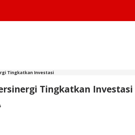
rgi Tingkatkan Investasi
rsinergi Tingkatkan Investasi
s