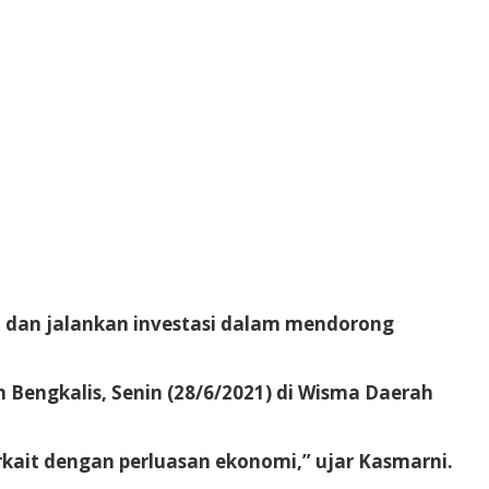
 dan jalankan investasi dalam mendorong
Bengkalis, Senin (28/6/2021) di Wisma Daerah
kait dengan perluasan ekonomi,” ujar Kasmarni.