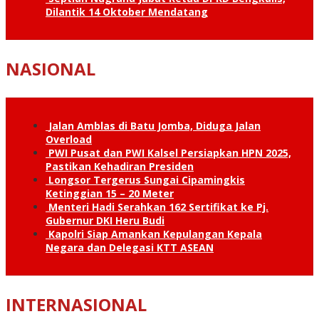
Dilantik 14 Oktober Mendatang
NASIONAL
Jalan Amblas di Batu Jomba, Diduga Jalan
Overload
PWI Pusat dan PWI Kalsel Persiapkan HPN 2025,
Pastikan Kehadiran Presiden
Longsor Tergerus Sungai Cipamingkis
Ketinggian 15 – 20 Meter
Menteri Hadi Serahkan 162 Sertifikat ke Pj.
Gubernur DKI Heru Budi
Kapolri Siap Amankan Kepulangan Kepala
Negara dan Delegasi KTT ASEAN
INTERNASIONAL