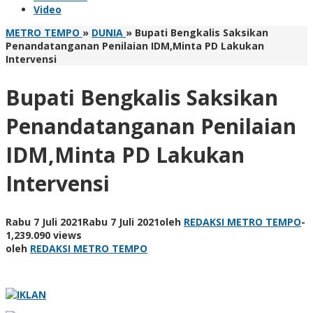
Video
METRO TEMPO
»
DUNIA
»
Bupati Bengkalis Saksikan
Penandatanganan Penilaian IDM,Minta PD Lakukan
Intervensi
Bupati Bengkalis Saksikan
Penandatanganan Penilaian
IDM,Minta PD Lakukan
Intervensi
Rabu 7 Juli 2021
Rabu 7 Juli 2021
oleh
REDAKSI METRO TEMPO
-
1,239.090 views
oleh
REDAKSI METRO TEMPO