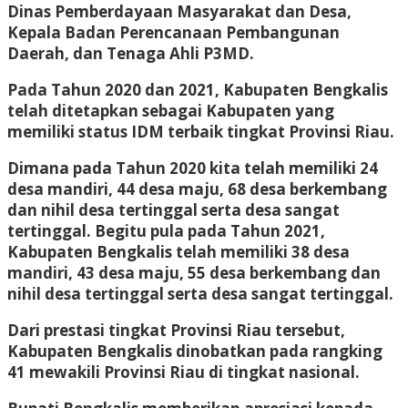
Dinas Pemberdayaan Masyarakat dan Desa,
Kepala Badan Perencanaan Pembangunan
Daerah, dan Tenaga Ahli P3MD.
Pada Tahun 2020 dan 2021, Kabupaten Bengkalis
telah ditetapkan sebagai Kabupaten yang
memiliki status IDM terbaik tingkat Provinsi Riau.
Dimana pada Tahun 2020 kita telah memiliki 24
desa mandiri, 44 desa maju, 68 desa berkembang
dan nihil desa tertinggal serta desa sangat
tertinggal. Begitu pula pada Tahun 2021,
Kabupaten Bengkalis telah memiliki 38 desa
mandiri, 43 desa maju, 55 desa berkembang dan
nihil desa tertinggal serta desa sangat tertinggal.
Dari prestasi tingkat Provinsi Riau tersebut,
Kabupaten Bengkalis dinobatkan pada rangking
41 mewakili Provinsi Riau di tingkat nasional.