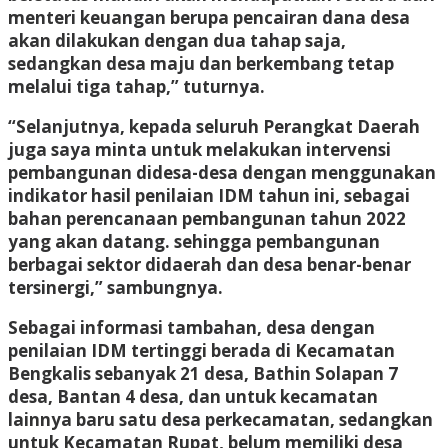
menteri keuangan berupa pencairan dana desa
akan dilakukan dengan dua tahap saja,
sedangkan desa maju dan berkembang tetap
melalui tiga tahap,” tuturnya.
“Selanjutnya, kepada seluruh Perangkat Daerah
juga saya minta untuk melakukan intervensi
pembangunan didesa-desa dengan menggunakan
indikator hasil penilaian IDM tahun ini, sebagai
bahan perencanaan pembangunan tahun 2022
yang akan datang. sehingga pembangunan
berbagai sektor didaerah dan desa benar-benar
tersinergi,” sambungnya.
Sebagai informasi tambahan, desa dengan
penilaian IDM tertinggi berada di Kecamatan
Bengkalis sebanyak 21 desa, Bathin Solapan 7
desa, Bantan 4 desa, dan untuk kecamatan
lainnya baru satu desa perkecamatan, sedangkan
untuk Kecamatan Rupat, belum memiliki desa