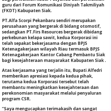
guru dari Forum Komunikasi Diniyah Takmiliyah
(FKDT) Kabupaten Siak.
PT.Alfa Scorpi Pekanbaru sendiri merupakan
perusahaan yang bergerak di bidang otomotif,
sedangkan PT.Firs Resources bergerak dibidang
perkebunan kelapa sawit, kedua Korporasi ini
telah sepakat bekerjasama dengan BPJS
Ketenagakerjaan wilayah Riau termasuk BPJS
Ketenagakerjaan Kantor Cabang Pembantu Siak
bagi kesejahteraan masyarakat Kabupaten Siak .
Atas kerjasama yang terjalin itu, Bupati Alfedri
memberikan apresiasi kepada kedua pihak,
terutama kedua Korporasi tersebut telah
membantu meningkatkan kesejahteraan dan
perekonomian masyarakat melalui penyaluran
program CSR.
“Saya mengucapkan terimakasih dan sangat