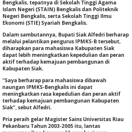
Bengkalis, tepatnya di Sekolah Tinggi Agama
Islam Negeri (STAIN) Bengkalis dan Politeknik
Negeri Bengkalis, serta Sekolah Tinggi Ilmu
Ekonomi (STIE) Syariah Bengkalis.
Dalam sambutannya, Bupati Siak Alfedri berharap
melalui pelantikan pengurus IPMKS-B tersebut,
diharapkan para mahasiswa Kabupaten Siak
dapat lebih meningkatkan kepedulian dan peran
aktif terhadap kemajuan pembangunan di
Kabupaten Siak.
“Saya berharap para mahasiswa dibawah
naungan IPMKS-Bengkalis ini dapat
meningkatkan rasa kepedulian dan peran aktif
terhadap kemajuan pembangunan Kabupaten
Siak”, sebut Alfedri.
Pria peraih gelar Magister Sains Universitas Riau
Pekanbaru Tahun 2003-2005 itu, lantas