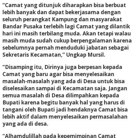
“Camat yang ditunjuk diharapkan bisa berbuat
lebih banyak dan dapat bekerjasama dengan
seluruh perangkat Kampung dan masyarakat
Bandar Pusaka terlebih lagi Camat yang dilantik
hari ini masih terbilang muda. Akan tetapi walau
masih muda sudah cukup berpengalaman karena
sebelumnya pernah menduduki jabatan sebagai
Sekretaris Kecamatan,” Ungkap Mursil.
“Disamping itu, Dirinya juga berpesan kepada
Camat yang baru agar bisa menyelesaikan
masalah-masalah yang ada di Desa untuk bisa
diselesaikan sampai di Kecamatan saja. Jangan
semua masalah di Desa dilimpahkan kepada
Bupati karena begitu banyak hal yang harus di
tangani oleh Bupati jadi hendaknya Camat bisa
lebih aktif dalam menyelesaikan permasalahan
yang ada di desa.
“Alhamdulillah pada kepemimpinan Camat