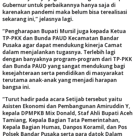
Gubernur untuk perbaikannya hanya saja di
karenakan pandemi maka belum bisa terealisasi
sekarang ini,” jelasnya lagi.
“Pengharapan Bupati Mursil juga kepada Ketua
TP-PKK dan Bunda PAUD Kecamatan Bandar
Pusaka agar dapat mendukung kinerja Camat
dalam menjalankan tugasnya. Terlebih lagi
dengan banyaknya program-program dari TP-PKK
dan Bunda PAUD yang sangat mendukung bagi
kesejahteraan serta pendidikan di masyarakat
terutama anak-anak yang menjadi harapan
bangsa ini.
“Turut hadir pada acara Setijab tersebut yaitu
Asisten Ekonomi dan Pembangunan Amiruddin Y,
kepala DPMPKB Mix Donald, Staf Ahli Bupati Aceh
Tamiang, Kepala Bagian Tata Pemerintahan,
Kepala Bagian Humas, Danpos Koramil, dan Pos
Polsek Bandar Pusaka serta para datok Dalam