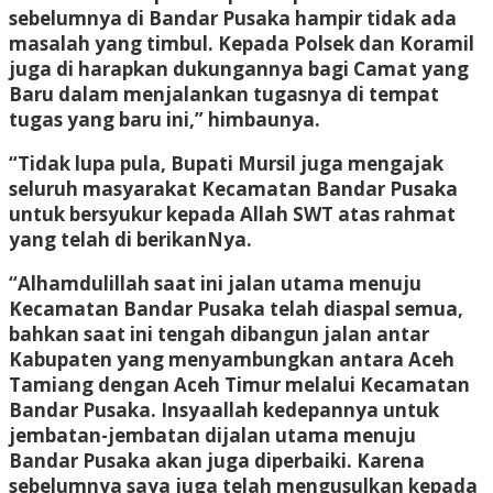
sebelumnya di Bandar Pusaka hampir tidak ada
masalah yang timbul. Kepada Polsek dan Koramil
juga di harapkan dukungannya bagi Camat yang
Baru dalam menjalankan tugasnya di tempat
tugas yang baru ini,” himbaunya.
“Tidak lupa pula, Bupati Mursil juga mengajak
seluruh masyarakat Kecamatan Bandar Pusaka
untuk bersyukur kepada Allah SWT atas rahmat
yang telah di berikanNya.
“Alhamdulillah saat ini jalan utama menuju
Kecamatan Bandar Pusaka telah diaspal semua,
bahkan saat ini tengah dibangun jalan antar
Kabupaten yang menyambungkan antara Aceh
Tamiang dengan Aceh Timur melalui Kecamatan
Bandar Pusaka. Insyaallah kedepannya untuk
jembatan-jembatan dijalan utama menuju
Bandar Pusaka akan juga diperbaiki. Karena
sebelumnya saya juga telah mengusulkan kepada