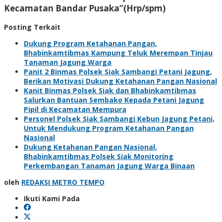
Kecamatan Bandar Pusaka”(Hrp/spm)
Posting Terkait
Dukung Program Ketahanan Pangan,
Bhabinkamtibmas Kampung Teluk Merempan Tinjau
Tanaman Jagung Warga
Panit 2 Binmas Polsek Siak Sambangi Petani Jagung,
Berikan Motivasi Dukung Ketahanan Pangan Nasional
Kanit Binmas Polsek Siak dan Bhabinkamtibmas
Salurkan Bantuan Sembako Kepada Petani Jagung
Pipil di Kecamatan Mempura
Personel Polsek Siak Sambangi Kebun Jagung Petani,
Untuk Mendukung Program Ketahanan Pangan
Nasional
Dukung Ketahanan Pangan Nasional,
Bhabinkamtibmas Polsek Siak Monitoring
Perkembangan Tanaman Jagung Warga Binaan
oleh
REDAKSI METRO TEMPO
Ikuti Kami Pada