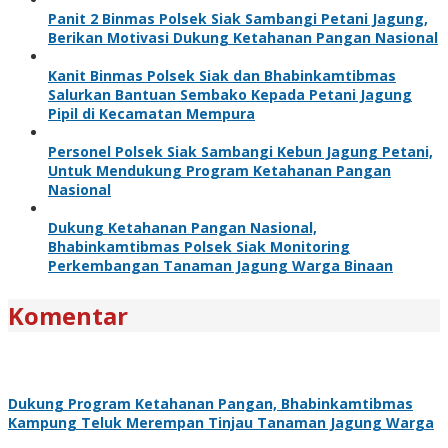
Panit 2 Binmas Polsek Siak Sambangi Petani Jagung,
Berikan Motivasi Dukung Ketahanan Pangan Nasional
Kanit Binmas Polsek Siak dan Bhabinkamtibmas
Salurkan Bantuan Sembako Kepada Petani Jagung
Pipil di Kecamatan Mempura
Personel Polsek Siak Sambangi Kebun Jagung Petani,
Untuk Mendukung Program Ketahanan Pangan
Nasional
Dukung Ketahanan Pangan Nasional,
Bhabinkamtibmas Polsek Siak Monitoring
Perkembangan Tanaman Jagung Warga Binaan
Komentar
Dukung Program Ketahanan Pangan, Bhabinkamtibmas
Kampung Teluk Merempan Tinjau Tanaman Jagung Warga