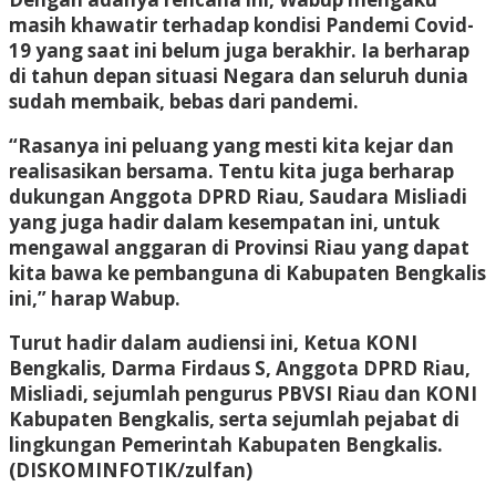
masih khawatir terhadap kondisi Pandemi Covid-
19 yang saat ini belum juga berakhir. Ia berharap
di tahun depan situasi Negara dan seluruh dunia
sudah membaik, bebas dari pandemi.
“Rasanya ini peluang yang mesti kita kejar dan
realisasikan bersama. Tentu kita juga berharap
dukungan Anggota DPRD Riau, Saudara Misliadi
yang juga hadir dalam kesempatan ini, untuk
mengawal anggaran di Provinsi Riau yang dapat
kita bawa ke pembanguna di Kabupaten Bengkalis
ini,” harap Wabup.
Turut hadir dalam audiensi ini, Ketua KONI
Bengkalis, Darma Firdaus S, Anggota DPRD Riau,
Misliadi, sejumlah pengurus PBVSI Riau dan KONI
Kabupaten Bengkalis, serta sejumlah pejabat di
lingkungan Pemerintah Kabupaten Bengkalis.
(DISKOMINFOTIK/zulfan)