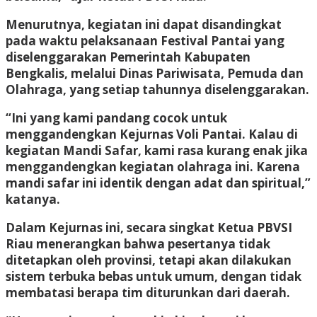
Menurutnya, kegiatan ini dapat disandingkat
pada waktu pelaksanaan Festival Pantai yang
diselenggarakan Pemerintah Kabupaten
Bengkalis, melalui Dinas Pariwisata, Pemuda dan
Olahraga, yang setiap tahunnya diselenggarakan.
“Ini yang kami pandang cocok untuk
menggandengkan Kejurnas Voli Pantai. Kalau di
kegiatan Mandi Safar, kami rasa kurang enak jika
menggandengkan kegiatan olahraga ini. Karena
mandi safar ini identik dengan adat dan spiritual,”
katanya.
Dalam Kejurnas ini, secara singkat Ketua PBVSI
Riau menerangkan bahwa pesertanya tidak
ditetapkan oleh provinsi, tetapi akan dilakukan
sistem terbuka bebas untuk umum, dengan tidak
membatasi berapa tim diturunkan dari daerah.