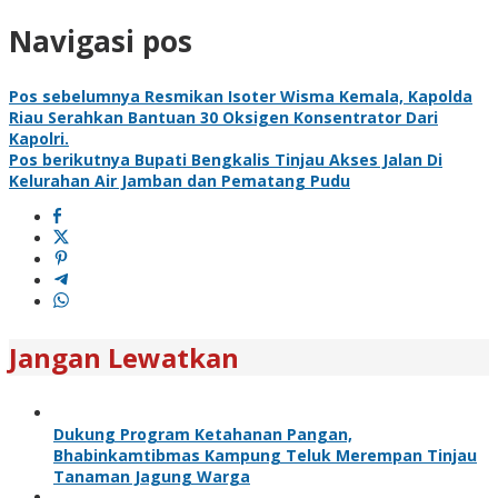
Navigasi pos
Pos sebelumnya
Resmikan Isoter Wisma Kemala, Kapolda
Riau Serahkan Bantuan 30 Oksigen Konsentrator Dari
Kapolri.
Pos berikutnya
Bupati Bengkalis Tinjau Akses Jalan Di
Kelurahan Air Jamban dan Pematang Pudu
Jangan Lewatkan
Dukung Program Ketahanan Pangan,
Bhabinkamtibmas Kampung Teluk Merempan Tinjau
Tanaman Jagung Warga