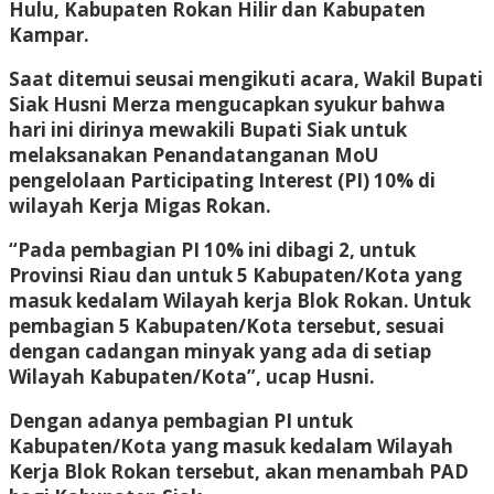
Hulu, Kabupaten Rokan Hilir dan Kabupaten
Kampar.
Saat ditemui seusai mengikuti acara, Wakil Bupati
Siak Husni Merza mengucapkan syukur bahwa
hari ini dirinya mewakili Bupati Siak untuk
melaksanakan Penandatanganan MoU
pengelolaan Participating Interest (PI) 10% di
wilayah Kerja Migas Rokan.
“Pada pembagian PI 10% ini dibagi 2, untuk
Provinsi Riau dan untuk 5 Kabupaten/Kota yang
masuk kedalam Wilayah kerja Blok Rokan. Untuk
pembagian 5 Kabupaten/Kota tersebut, sesuai
dengan cadangan minyak yang ada di setiap
Wilayah Kabupaten/Kota”, ucap Husni.
Dengan adanya pembagian PI untuk
Kabupaten/Kota yang masuk kedalam Wilayah
Kerja Blok Rokan tersebut, akan menambah PAD