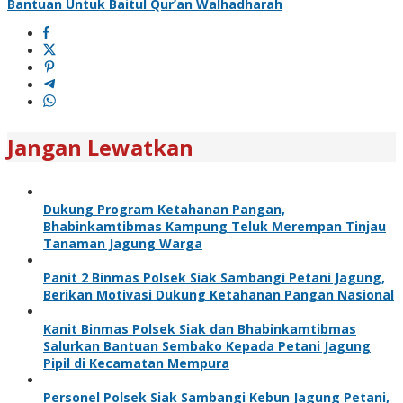
Bantuan Untuk Baitul Qur’an Walhadharah
Jangan Lewatkan
Dukung Program Ketahanan Pangan,
Bhabinkamtibmas Kampung Teluk Merempan Tinjau
Tanaman Jagung Warga
Panit 2 Binmas Polsek Siak Sambangi Petani Jagung,
Berikan Motivasi Dukung Ketahanan Pangan Nasional
Kanit Binmas Polsek Siak dan Bhabinkamtibmas
Salurkan Bantuan Sembako Kepada Petani Jagung
Pipil di Kecamatan Mempura
Personel Polsek Siak Sambangi Kebun Jagung Petani,