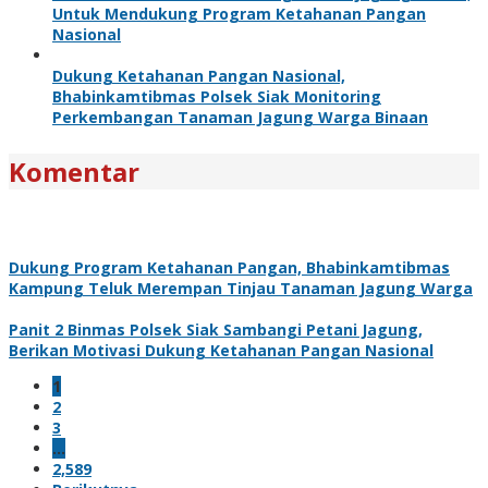
Untuk Mendukung Program Ketahanan Pangan
Nasional
Dukung Ketahanan Pangan Nasional,
Bhabinkamtibmas Polsek Siak Monitoring
Perkembangan Tanaman Jagung Warga Binaan
Komentar
Dukung Program Ketahanan Pangan, Bhabinkamtibmas
Kampung Teluk Merempan Tinjau Tanaman Jagung Warga
Panit 2 Binmas Polsek Siak Sambangi Petani Jagung,
Berikan Motivasi Dukung Ketahanan Pangan Nasional
1
2
3
…
2,589