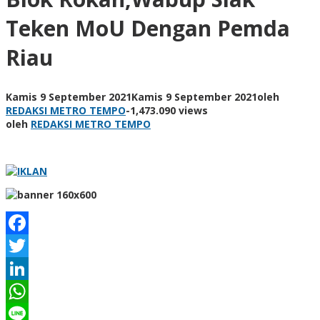
Teken MoU Dengan Pemda
Riau
Kamis 9 September 2021
Kamis 9 September 2021
oleh
REDAKSI METRO TEMPO
-
1,473.090 views
oleh
REDAKSI METRO TEMPO
Facebook
Twitter
LinkedIn
WhatsApp