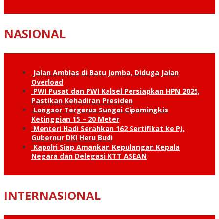
NASIONAL
Jalan Amblas di Batu Jomba, Diduga Jalan
Overload
PWI Pusat dan PWI Kalsel Persiapkan HPN 2025,
Pastikan Kehadiran Presiden
Longsor Tergerus Sungai Cipamingkis
Ketinggian 15 – 20 Meter
Menteri Hadi Serahkan 162 Sertifikat ke Pj.
Gubernur DKI Heru Budi
Kapolri Siap Amankan Kepulangan Kepala
Negara dan Delegasi KTT ASEAN
INTERNASIONAL