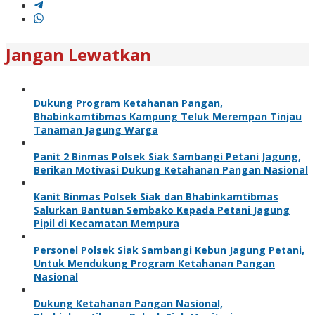
Jangan Lewatkan
Dukung Program Ketahanan Pangan,
Bhabinkamtibmas Kampung Teluk Merempan Tinjau
Tanaman Jagung Warga
Panit 2 Binmas Polsek Siak Sambangi Petani Jagung,
Berikan Motivasi Dukung Ketahanan Pangan Nasional
Kanit Binmas Polsek Siak dan Bhabinkamtibmas
Salurkan Bantuan Sembako Kepada Petani Jagung
Pipil di Kecamatan Mempura
Personel Polsek Siak Sambangi Kebun Jagung Petani,
Untuk Mendukung Program Ketahanan Pangan
Nasional
Dukung Ketahanan Pangan Nasional,