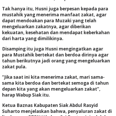
Tak hanya itu, Husni juga berpesan kepada para
mustahik yang menerima manfaat zakat, agar
dapat mendoakan para Muzaki yang telah
mengeluarkan zakatnya, agar diberikan
kekuatan, kesehatan dan mendapat keberkahan
dari harta yang dimilikinya.
Disamping itu juga Husni mengingatkan agar
para Mustahik bertekat dan berdoa dirinya agar
tahun berikutnya jadi orang yang mengeluarkan
zakat pula.
“Jika saat ini kita menerima zakat, mari sama-
sama kita berdoa dan bertekat semoga di tahun
depan kita yang akan mengeluarkan zakat”,
harap Wabup Siak itu.
Ketua Baznas Kabupaten Siak Abdul Rasyid
Suharto menjelaskan bahwa, penyaluran zakat di