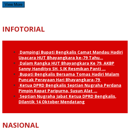
View More
INFOTORIAL
Dampingi Bupati Bengkalis Camat Mandau Hadiri
Upacara HUT Bhayangkara ke-79 Tahu…
Dalam Rangka HUT Bhayangkara Ke 79, AKBP
Sanny Handityo SH, S.IK Resmikan Panti …
Bupati Bengkalis Bersama Tomas Hadiri Malam
Puncak Perayaan Hari Bhayangkara-79
Ketua DPRD Bengkalis Septian Nugraha Perdana
Pimpin Rapat Paripurna, Susun Alat …
Septian Nugraha Jabat Ketua DPRD Bengkalis,
Dilantik 14 Oktober Mendatang
NASIONAL