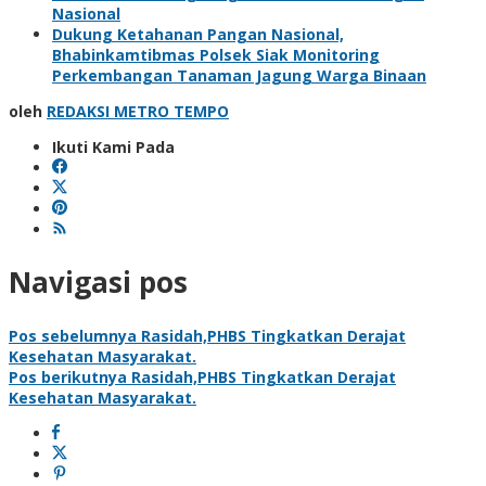
Nasional
Dukung Ketahanan Pangan Nasional,
Bhabinkamtibmas Polsek Siak Monitoring
Perkembangan Tanaman Jagung Warga Binaan
oleh
REDAKSI METRO TEMPO
Ikuti Kami Pada
Navigasi pos
Pos sebelumnya
Rasidah,PHBS Tingkatkan Derajat
Kesehatan Masyarakat.
Pos berikutnya
Rasidah,PHBS Tingkatkan Derajat
Kesehatan Masyarakat.