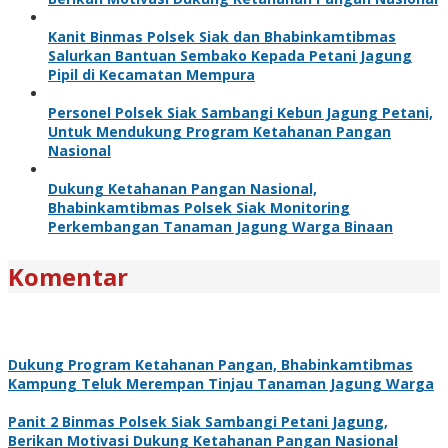
Kanit Binmas Polsek Siak dan Bhabinkamtibmas
Salurkan Bantuan Sembako Kepada Petani Jagung
Pipil di Kecamatan Mempura
Personel Polsek Siak Sambangi Kebun Jagung Petani,
Untuk Mendukung Program Ketahanan Pangan
Nasional
Dukung Ketahanan Pangan Nasional,
Bhabinkamtibmas Polsek Siak Monitoring
Perkembangan Tanaman Jagung Warga Binaan
Komentar
Dukung Program Ketahanan Pangan, Bhabinkamtibmas
Kampung Teluk Merempan Tinjau Tanaman Jagung Warga
Panit 2 Binmas Polsek Siak Sambangi Petani Jagung,
Berikan Motivasi Dukung Ketahanan Pangan Nasional