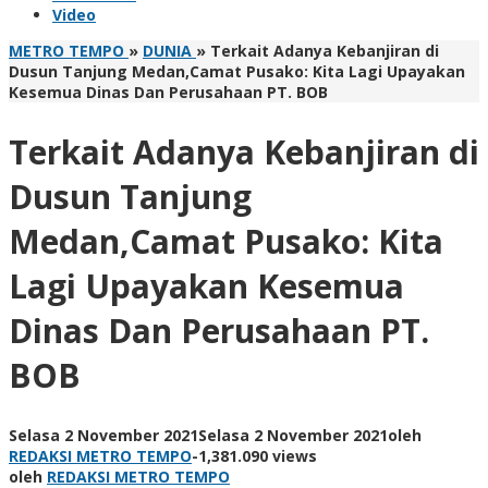
Video
METRO TEMPO
»
DUNIA
»
Terkait Adanya Kebanjiran di
Dusun Tanjung Medan,Camat Pusako: Kita Lagi Upayakan
Kesemua Dinas Dan Perusahaan PT. BOB
Terkait Adanya Kebanjiran di
Dusun Tanjung
Medan,Camat Pusako: Kita
Lagi Upayakan Kesemua
Dinas Dan Perusahaan PT.
BOB
Selasa 2 November 2021
Selasa 2 November 2021
oleh
REDAKSI METRO TEMPO
-
1,381.090 views
oleh
REDAKSI METRO TEMPO