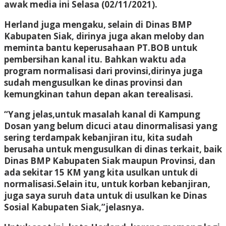
awak media ini Selasa (02/11/2021).
Herland juga mengaku, selain di Dinas BMP
Kabupaten Siak, dirinya juga akan meloby dan
meminta bantu keperusahaan PT.BOB untuk
pembersihan kanal itu. Bahkan waktu ada
program normalisasi dari provinsi,dirinya juga
sudah mengusulkan ke dinas provinsi dan
kemungkinan tahun depan akan terealisasi.
“Yang jelas,untuk masalah kanal di Kampung
Dosan yang belum dicuci atau dinormalisasi yang
sering terdampak kebanjiran itu, kita sudah
berusaha untuk mengusulkan di dinas terkait, baik
Dinas BMP Kabupaten Siak maupun Provinsi, dan
ada sekitar 15 KM yang kita usulkan untuk di
normalisasi.Selain itu, untuk korban kebanjiran,
juga saya suruh data untuk di usulkan ke Dinas
Sosial Kabupaten Siak,”jelasnya.