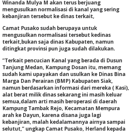
Winanda Mulya M akan terus berjuang
mengusulkan normalisasi di kanal yang sering
kebanjiran tersebut ke dinas terkait,
Camat Pusako sudah berupaya untuk
mengusulkan normalisasi tersebut kedinas
terkait,bukan saja dinas Kabupaten, namun
ditingkat provinsi pun juga sudah dilakukan.
“Terkait pencucian Kanal yang berada di Dusun
Tanjung Medan, Kampung Dosan itu, memang
sudah kami upayakan dan usulkan ke Dinas Bina
Marga Dan Perairan (BMP) Kabupaten Siak,
namun berdasarkan informasi dari mereka ( Kasi),
alat berat milik dinas sekarang ini masih keluar
semua,dalam arti masih beroperasi di daerah
Kampung Tambak Rejo, Kecamatan Mempura
arah ke Dayun, karena disana juga lagi
kebanjiran, malah kedalamannya airnya sampai
selutut,” ungkap Camat Pusako, Herland kepada