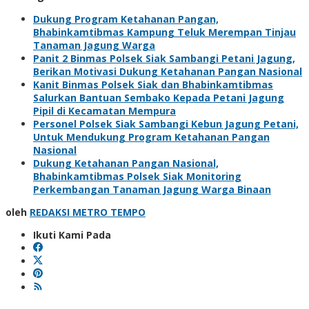
Dukung Program Ketahanan Pangan,
Bhabinkamtibmas Kampung Teluk Merempan Tinjau
Tanaman Jagung Warga
Panit 2 Binmas Polsek Siak Sambangi Petani Jagung,
Berikan Motivasi Dukung Ketahanan Pangan Nasional
Kanit Binmas Polsek Siak dan Bhabinkamtibmas
Salurkan Bantuan Sembako Kepada Petani Jagung
Pipil di Kecamatan Mempura
Personel Polsek Siak Sambangi Kebun Jagung Petani,
Untuk Mendukung Program Ketahanan Pangan
Nasional
Dukung Ketahanan Pangan Nasional,
Bhabinkamtibmas Polsek Siak Monitoring
Perkembangan Tanaman Jagung Warga Binaan
oleh
REDAKSI METRO TEMPO
Ikuti Kami Pada