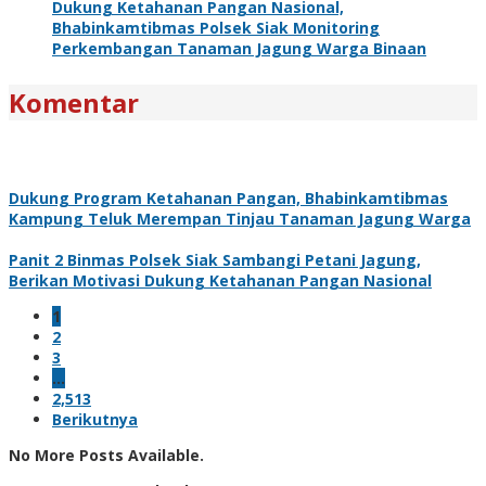
Dukung Ketahanan Pangan Nasional,
Bhabinkamtibmas Polsek Siak Monitoring
Perkembangan Tanaman Jagung Warga Binaan
Komentar
Dukung Program Ketahanan Pangan, Bhabinkamtibmas
Kampung Teluk Merempan Tinjau Tanaman Jagung Warga
Panit 2 Binmas Polsek Siak Sambangi Petani Jagung,
Berikan Motivasi Dukung Ketahanan Pangan Nasional
1
2
3
…
2,513
Berikutnya
No More Posts Available.