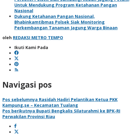
Untuk Mendukung Program Ketahanan Pangan
Nasional
Dukung Ketahanan Pangan Nasional,
Bhabinkamtibmas Polsek Siak Monitoring
Perkembangan Tanaman Jagung Warga Binaan
oleh
REDAKSI METRO TEMPO
Ikuti Kami Pada
Navigasi pos
Pos sebelumnya
Rasidah Hadiri Pelantikan Ketua PKK
Kampung,se – Kecamatan Tualang
Pos berikutnya
Bupati Bengkalis Silaturahmi ke BPK-RI
Perwakilan Provinsi Riau