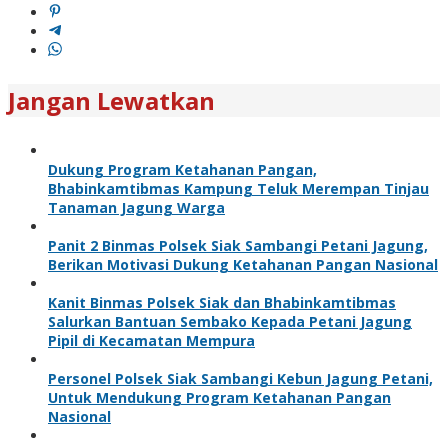
Jangan Lewatkan
Dukung Program Ketahanan Pangan,
Bhabinkamtibmas Kampung Teluk Merempan Tinjau
Tanaman Jagung Warga
Panit 2 Binmas Polsek Siak Sambangi Petani Jagung,
Berikan Motivasi Dukung Ketahanan Pangan Nasional
Kanit Binmas Polsek Siak dan Bhabinkamtibmas
Salurkan Bantuan Sembako Kepada Petani Jagung
Pipil di Kecamatan Mempura
Personel Polsek Siak Sambangi Kebun Jagung Petani,
Untuk Mendukung Program Ketahanan Pangan
Nasional