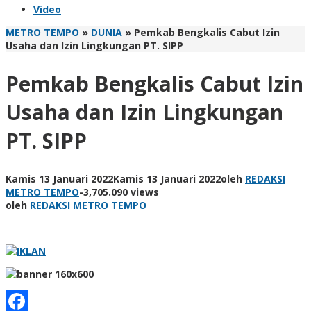
Video
METRO TEMPO
»
DUNIA
»
Pemkab Bengkalis Cabut Izin
Usaha dan Izin Lingkungan PT. SIPP
Pemkab Bengkalis Cabut Izin
Usaha dan Izin Lingkungan
PT. SIPP
Kamis 13 Januari 2022
Kamis 13 Januari 2022
oleh
REDAKSI
METRO TEMPO
-
3,705.090 views
oleh
REDAKSI METRO TEMPO