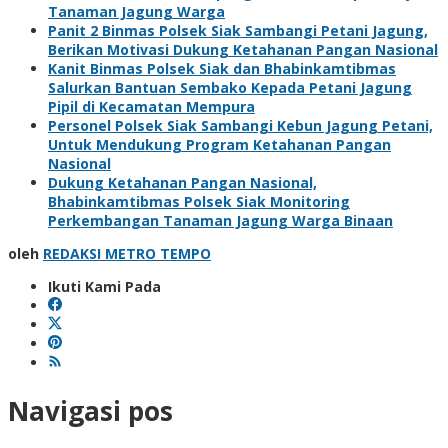
Tanaman Jagung Warga
Panit 2 Binmas Polsek Siak Sambangi Petani Jagung,
Berikan Motivasi Dukung Ketahanan Pangan Nasional
Kanit Binmas Polsek Siak dan Bhabinkamtibmas
Salurkan Bantuan Sembako Kepada Petani Jagung
Pipil di Kecamatan Mempura
Personel Polsek Siak Sambangi Kebun Jagung Petani,
Untuk Mendukung Program Ketahanan Pangan
Nasional
Dukung Ketahanan Pangan Nasional,
Bhabinkamtibmas Polsek Siak Monitoring
Perkembangan Tanaman Jagung Warga Binaan
oleh
REDAKSI METRO TEMPO
Ikuti Kami Pada
Navigasi pos