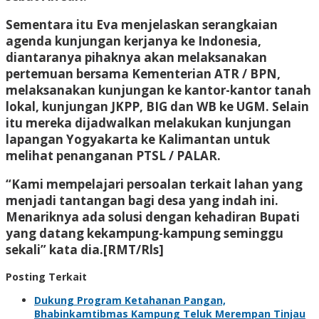
Sementara itu Eva menjelaskan serangkaian
agenda kunjungan kerjanya ke Indonesia,
diantaranya pihaknya akan melaksanakan
pertemuan bersama Kementerian ATR / BPN,
melaksanakan kunjungan ke kantor-kantor tanah
lokal, kunjungan JKPP, BIG dan WB ke UGM. Selain
itu mereka dijadwalkan melakukan kunjungan
lapangan Yogyakarta ke Kalimantan untuk
melihat penanganan PTSL / PALAR.
“Kami mempelajari persoalan terkait lahan yang
menjadi tantangan bagi desa yang indah ini.
Menariknya ada solusi dengan kehadiran Bupati
yang datang kekampung-kampung seminggu
sekali” kata dia.[RMT/Rls]
Posting Terkait
Dukung Program Ketahanan Pangan,
Bhabinkamtibmas Kampung Teluk Merempan Tinjau