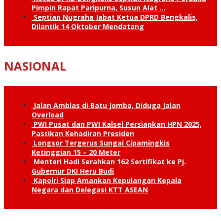
Pimpin Rapat Paripurna, Susun Alat …
Septian Nugraha Jabat Ketua DPRD Bengkalis,
Dilantik 14 Oktober Mendatang
NASIONAL
Jalan Amblas di Batu Jomba, Diduga Jalan
Overload
PWI Pusat dan PWI Kalsel Persiapkan HPN 2025,
Pastikan Kehadiran Presiden
Longsor Tergerus Sungai Cipamingkis
Ketinggian 15 – 20 Meter
Menteri Hadi Serahkan 162 Sertifikat ke Pj.
Gubernur DKI Heru Budi
Kapolri Siap Amankan Kepulangan Kepala
Negara dan Delegasi KTT ASEAN