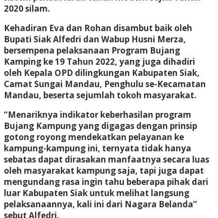
2020 silam.
Kehadiran Eva dan Rohan disambut baik oleh
Bupati Siak Alfedri dan Wabup Husni Merza,
bersempena pelaksanaan Program Bujang
Kamping ke 19 Tahun 2022, yang juga dihadiri
oleh Kepala OPD dilingkungan Kabupaten Siak,
Camat Sungai Mandau, Penghulu se-Kecamatan
Mandau, beserta sejumlah tokoh masyarakat.
“Menariknya indikator keberhasilan program
Bujang Kampung yang digagas dengan prinsip
gotong royong mendekatkan pelayanan ke
kampung-kampung ini, ternyata tidak hanya
sebatas dapat dirasakan manfaatnya secara luas
oleh masyarakat kampung saja, tapi juga dapat
mengundang rasa ingin tahu beberapa pihak dari
luar Kabupaten Siak untuk melihat langsung
pelaksanaannya, kali ini dari Nagara Belanda”
sebut Alfedri.