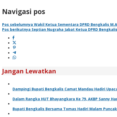
Navigasi pos
Pos sebelumnya
Wakil Ketua Sementara DPRD Bengkalis M.Arsy
Pos berikutnya
Septian Nugraha Jabat Ketua DPRD Bengkalis
Jangan Lewatkan
Dampingi Bupati Bengkalis Camat Mandau Hadiri Upac
Dalam Rangka HUT Bhayangkara Ke 79, AKBP Sanny Handi
Bupati Bengkalis Bersama Tomas Hadiri Malam Puncak