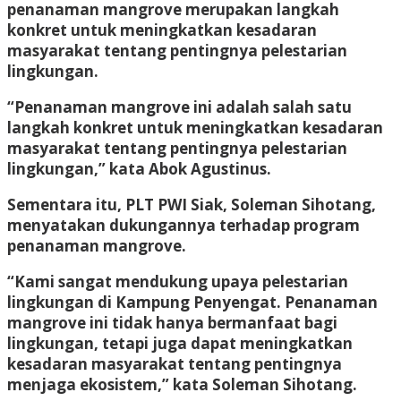
penanaman mangrove merupakan langkah
konkret untuk meningkatkan kesadaran
masyarakat tentang pentingnya pelestarian
lingkungan.
“Penanaman mangrove ini adalah salah satu
langkah konkret untuk meningkatkan kesadaran
masyarakat tentang pentingnya pelestarian
lingkungan,” kata Abok Agustinus.
Sementara itu, PLT PWI Siak, Soleman Sihotang,
menyatakan dukungannya terhadap program
penanaman mangrove.
“Kami sangat mendukung upaya pelestarian
lingkungan di Kampung Penyengat. Penanaman
mangrove ini tidak hanya bermanfaat bagi
lingkungan, tetapi juga dapat meningkatkan
kesadaran masyarakat tentang pentingnya
menjaga ekosistem,” kata Soleman Sihotang.