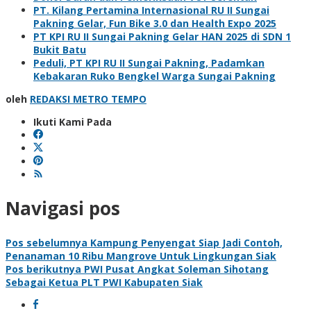
PT. Kilang Pertamina Internasional RU II Sungai
Pakning Gelar, Fun Bike 3.0 dan Health Expo 2025
PT KPI RU II Sungai Pakning Gelar HAN 2025 di SDN 1
Bukit Batu
Peduli, PT KPI RU II Sungai Pakning, Padamkan
Kebakaran Ruko Bengkel Warga Sungai Pakning
oleh
REDAKSI METRO TEMPO
Ikuti Kami Pada
Navigasi pos
Pos sebelumnya
Kampung Penyengat Siap Jadi Contoh,
Penanaman 10 Ribu Mangrove Untuk Lingkungan Siak
Pos berikutnya
PWI Pusat Angkat Soleman Sihotang
Sebagai Ketua PLT PWI Kabupaten Siak