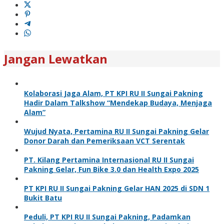
Jangan Lewatkan
Kolaborasi Jaga Alam, PT KPI RU II Sungai Pakning
Hadir Dalam Talkshow “Mendekap Budaya, Menjaga
Alam”
Wujud Nyata, Pertamina RU II Sungai Pakning Gelar
Donor Darah dan Pemeriksaan VCT Serentak
PT. Kilang Pertamina Internasional RU II Sungai
Pakning Gelar, Fun Bike 3.0 dan Health Expo 2025
PT KPI RU II Sungai Pakning Gelar HAN 2025 di SDN 1
Bukit Batu
Peduli, PT KPI RU II Sungai Pakning, Padamkan