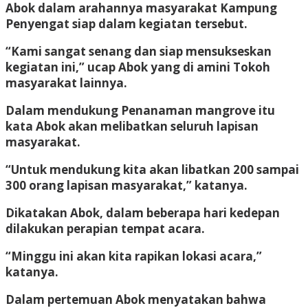
Abok dalam arahannya masyarakat Kampung
Penyengat siap dalam kegiatan tersebut.
“Kami sangat senang dan siap mensukseskan
kegiatan ini,” ucap Abok yang di amini Tokoh
masyarakat lainnya.
Dalam mendukung Penanaman mangrove itu
kata Abok akan melibatkan seluruh lapisan
masyarakat.
“Untuk mendukung kita akan libatkan 200 sampai
300 orang lapisan masyarakat,” katanya.
Dikatakan Abok, dalam beberapa hari kedepan
dilakukan perapian tempat acara.
“Minggu ini akan kita rapikan lokasi acara,”
katanya.
Dalam pertemuan Abok menyatakan bahwa