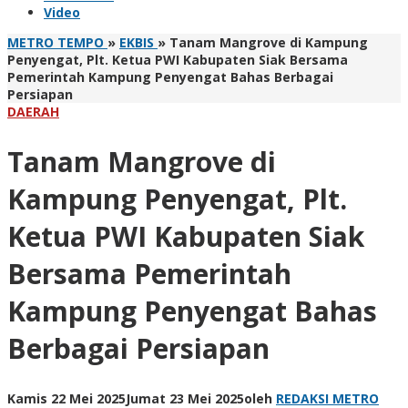
Video
METRO TEMPO
»
EKBIS
»
Tanam Mangrove di Kampung
Penyengat, Plt. Ketua PWI Kabupaten Siak Bersama
Pemerintah Kampung Penyengat Bahas Berbagai
Persiapan
DAERAH
Tanam Mangrove di
Kampung Penyengat, Plt.
Ketua PWI Kabupaten Siak
Bersama Pemerintah
Kampung Penyengat Bahas
Berbagai Persiapan
Kamis 22 Mei 2025
Jumat 23 Mei 2025
oleh
REDAKSI METRO