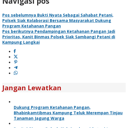
Navigasi pos
Pos sebelumnya
Bukti Nyata Sebagai Sahabat Petani,
Polsek Siak Kolaborasi Bersama Masyarakat Dukung
Program Ketahanan Pangan
Pos berikutnya
Pendampingan Ketahanan Pangan Jadi
Prioritas, Kanit Binmas Polsek Siak Sambangi Petani di
Kampung Langkai
Jangan Lewatkan
Dukung Program Ketahanan Pangan,
Bhabinkamtibmas Kampung Teluk Merempan Tinjau
Tanaman Jagung Warga