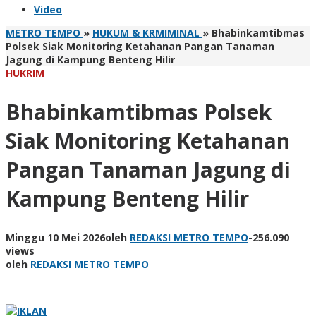
Video
METRO TEMPO
»
HUKUM & KRMIMINAL
»
Bhabinkamtibmas
Polsek Siak Monitoring Ketahanan Pangan Tanaman
Jagung di Kampung Benteng Hilir
HUKRIM
Bhabinkamtibmas Polsek
Siak Monitoring Ketahanan
Pangan Tanaman Jagung di
Kampung Benteng Hilir
Minggu 10 Mei 2026
oleh
REDAKSI METRO TEMPO
-
256.090
views
oleh
REDAKSI METRO TEMPO