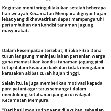
Kegiatan monitoring dilakukan setelah beberapa
hari wilayah Kecamatan Mempura diguyur hujan
lebat yang dikhawatirkan dapat mempengaruhi
pertumbuhan dan kondisi tanaman jagung
masyarakat.
Dalam kesempatan tersebut, Bripka Fitra Dana
turun langsung meninjau lahan pertanian warga
guna memastikan kondisi tanaman jagung pipil
tetap dalam keadaan baik dan tidak mengalami
kerusakan akibat curah hujan tinggi.
Selain itu, ia juga memberikan motivasi kepada
para petani agar terus semangat dalam
mendukung ketahanan pangan di wilayah
Kecamatan Mempura.
“Dari hasil monitoring yang dilakukan, sebagian