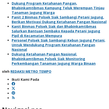
Dukung Program Ketahanan Pangan,
Bhabinkamtibmas Kampung Teluk Merempan Tinjau
Tanaman Jagung Warga
Panit 2 Binmas Polsek Siak Sambangi Petani Jagung,
Berikan Motivasi Dukung Ketahanan Pangan Nasional
Kanit Binmas Polsek Siak dan Bhabinkamtibmas
Salurkan Bantuan Sembako Kepada Petani Jagung
Pipil di Kecamatan Mempura
Personel Polsek Siak Sambangi Kebun Jagung Petani,
Untuk Mendukung Program Ketahanan Pangan
Nasional
Dukung Ketahanan Pangan Nasional,
Bhabinkamtibmas Polsek Siak Monitoring
Perkembangan Tanaman Jagung Warga Binaan
oleh
REDAKSI METRO TEMPO
Ikuti Kami Pada