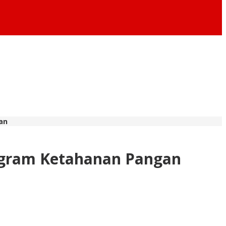
an
ogram Ketahanan Pangan