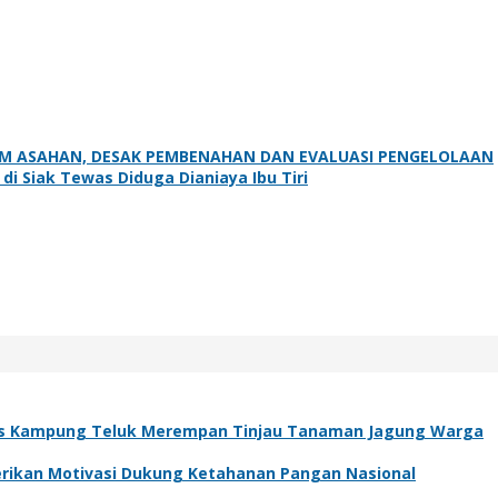
 ASAHAN, DESAK PEMBENAHAN DAN EVALUASI PENGELOLAAN
 Siak Tewas Diduga Dianiaya Ibu Tiri
s Kampung Teluk Merempan Tinjau Tanaman Jagung Warga
Berikan Motivasi Dukung Ketahanan Pangan Nasional