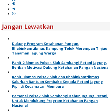
Jangan Lewatkan
Dukung Program Ketahanan Pangan,
Bhabinkamtibmas Kampung Teluk Merempan Tinjau
Tanaman Jagung Warga
Panit 2 Binmas Polsek Siak Sambangi Petani Jagung,
Berikan Motivasi Dukung Ketahanan Pangan Nasional
Kanit Binmas Polsek Siak dan Bhabinkamtibmas
Salurkan Bantuan Sembako Kepada Petani Jagung
Pipil di Kecamatan Mempura
Personel Polsek Siak Sambangi Kebun Jagung Petani,
Untuk Mendukung Program Ketahanan Pangan
Nasional