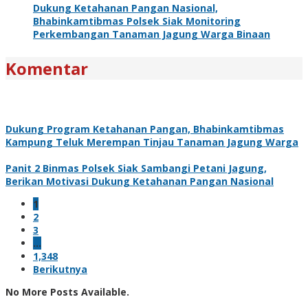
Dukung Ketahanan Pangan Nasional,
Bhabinkamtibmas Polsek Siak Monitoring
Perkembangan Tanaman Jagung Warga Binaan
Komentar
Dukung Program Ketahanan Pangan, Bhabinkamtibmas
Kampung Teluk Merempan Tinjau Tanaman Jagung Warga
Panit 2 Binmas Polsek Siak Sambangi Petani Jagung,
Berikan Motivasi Dukung Ketahanan Pangan Nasional
1
2
3
…
1,348
Berikutnya
No More Posts Available.