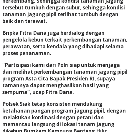
berkembang. Sehingga kondisi tanaman jagung
tersebut tumbuh dengan subur, sehingga kondisi
tanaman jagung pipil terlihat tumbuh dengan
baik dan terawat.
Bripka Fitra Dana juga berdialog dengan
pengelola kebun terkait perkembangan tanaman,
perawatan, serta kendala yang dihadapi selama
proses penanaman.
“Partisipasi kami dari Polri siap untuk menjaga
dan melihat perkembangan tanaman jagung pipil
program Asta Cita Bapak Presiden RI, supaya
tamannya dapat menghasilkan hasil yang
sempurna”, ucap Fitra Dana.
Polsek Siak tetap konsisten mendukung
ketahanan pangan program jagung pipil, dengan
melakukan kordinasi dengan petani dan
memantau langsung di lokasi tanam jagung
dikebun Bumkam Kampung Benteng Hilir.