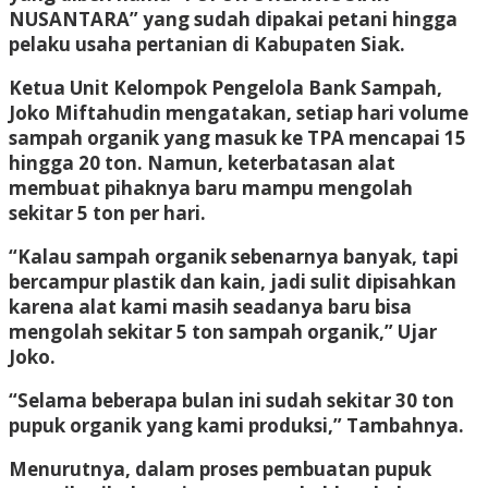
NUSANTARA” yang sudah dipakai petani hingga
pelaku usaha pertanian di Kabupaten Siak.
Ketua Unit Kelompok Pengelola Bank Sampah,
Joko Miftahudin mengatakan, setiap hari volume
sampah organik yang masuk ke TPA mencapai 15
hingga 20 ton. Namun, keterbatasan alat
membuat pihaknya baru mampu mengolah
sekitar 5 ton per hari.
“Kalau sampah organik sebenarnya banyak, tapi
bercampur plastik dan kain, jadi sulit dipisahkan
karena alat kami masih seadanya baru bisa
mengolah sekitar 5 ton sampah organik,” Ujar
Joko.
“Selama beberapa bulan ini sudah sekitar 30 ton
pupuk organik yang kami produksi,” Tambahnya.
Menurutnya, dalam proses pembuatan pupuk