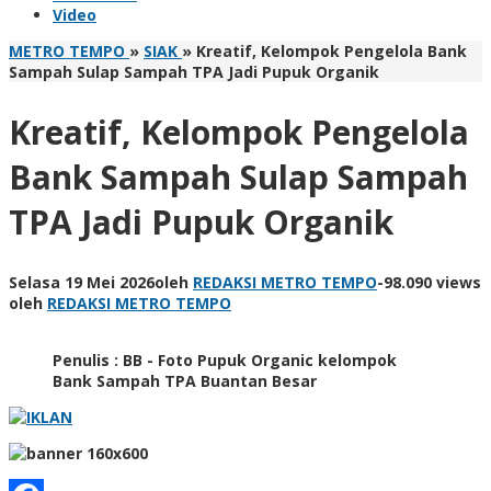
Video
METRO TEMPO
»
SIAK
»
Kreatif, Kelompok Pengelola Bank
Sampah Sulap Sampah TPA Jadi Pupuk Organik
Kreatif, Kelompok Pengelola
Bank Sampah Sulap Sampah
TPA Jadi Pupuk Organik
Selasa 19 Mei 2026
oleh
REDAKSI METRO TEMPO
-
98.090 views
oleh
REDAKSI METRO TEMPO
Penulis : BB - Foto Pupuk Organic kelompok
Bank Sampah TPA Buantan Besar