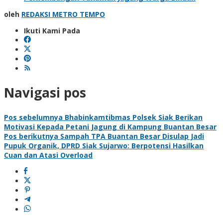
oleh
REDAKSI METRO TEMPO
Ikuti Kami Pada
Navigasi pos
Pos sebelumnya
Bhabinkamtibmas Polsek Siak Berikan
Motivasi Kepada Petani Jagung di Kampung Buantan Besar
Pos berikutnya
Sampah TPA Buantan Besar Disulap Jadi
Pupuk Organik, DPRD Siak Sujarwo: Berpotensi Hasilkan
Cuan dan Atasi Overload