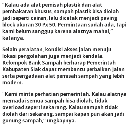
“Kalau ada alat pemisah plastik dan alat
pembakaran khusus, sampah plastik bisa diolah
jadi seperti cairan, lalu dicetak menjadi paving
block ukuran 30 Px 50. Permintaan sudah ada, tapi
kami belum sanggup karena alatnya mahal,”
katanya.
Selain peralatan, kondisi akses jalan menuju
lokasi pengolahan juga menjadi kendala.
Kelompok Bank Sampah berharap Pemerintah
Kabupaten Siak dapat membantu perbaikan jalan
serta pengadaan alat pemisah sampah yang lebih
modern.
“Kami minta perhatian pemerintah. Kalau alatnya
memadai semua sampah bisa diolah, tidak
overload seperti sekarang. Kalau sampah tidak
diolah dari sekarang, sampai kapan pun akan jadi
gunung sampah,” ungkapnya.