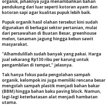
organik, pihaknya juga menambahkan bahan
pendukung dari luar seperti kotoran ayam dan
kotoran sapi agar kualitas pupuk lebih baik.
Pupuk organik hasil olahan tersebut kini sudah
digunakan di berbagai sektor pertanian, mulai
dari persawahan di Buatan Besar, greenhouse
melon, tanaman jagung hingga kebun sawit
masyarakat.
“Alhamdulillah sudah banyak yang pakai. Harga
jual sekarang Rp130 ribu per karung untuk
pengambilan di tempat,” jelasnya.
Tak hanya fokus pada pengolahan sampah
organik, kelompok ini juga memiliki rencana besar
mengolah sampah plastik menjadi bahan bakar
(BBM) hingga bahan baku paving block. Namun,
lagi-lagi keterbatasan alat menjadi hambatan
utama.