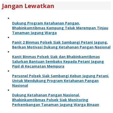
Jangan Lewatkan
Dukung Program Ketahanan Pangan,
Bhabinkamtibmas Kampung Teluk Merempan Tinjau
Tanaman Jagung Warga
Panit 2 Binmas Polsek Siak Sambangi Petani Jagung,
Berikan Motivasi Dukung Ketahanan Pangan Nasional
Kanit Binmas Polsek Siak dan Bhabinkamtibmas
Salurkan Bantuan Sembako Kepada Petani Jagung
Pipil di Kecamatan Mempura
Personel Polsek Siak Sambangi Kebun Jagung Petani,
Untuk Mendukung Program Ketahanan Pangan
Nasional
Dukung Ketahanan Pangan Nasional,
Bhabinkamtibmas Polsek Siak Monitoring
Perkembangan Tanaman Jagung Warga Binaan