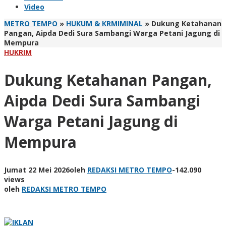
Video
METRO TEMPO
»
HUKUM & KRMIMINAL
»
Dukung Ketahanan
Pangan, Aipda Dedi Sura Sambangi Warga Petani Jagung di
Mempura
HUKRIM
Dukung Ketahanan Pangan,
Aipda Dedi Sura Sambangi
Warga Petani Jagung di
Mempura
Jumat 22 Mei 2026
oleh
REDAKSI METRO TEMPO
-
142.090
views
oleh
REDAKSI METRO TEMPO