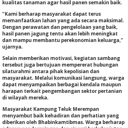
kualitas tanaman agar hasil panen semakin baik.
“Kami berharap masyarakat dapat terus
memanfaatkan lahan yang ada secara maksimal.
Dengan perawatan dan pengelolaan yang baik,
hasil panen jagung tentu akan lebih meningkat
dan mampu membantu perekonomian keluarga,”
ujarnya.
Selain memberikan motivasi, kegiatan sambang
tersebut juga bertujuan mempererat hubungan
silaturahmi antara pihak kepolisian dan
masyarakat. Melalui komunikasi langsung, warga
dapat menyampaikan berbagai kendala maupun
harapan terkait pengembangan sektor pertanian
di wilayah mereka.
Masyarakat Kampung Teluk Merempan
menyambut baik kehadiran dan perhatian yang
diberikan oleh Bhabinkamtibmas. Warga berharap