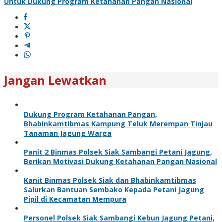
Untuk Dukung Program Ketahanan Pangan Nasional
Jangan Lewatkan
Dukung Program Ketahanan Pangan,
Bhabinkamtibmas Kampung Teluk Merempan Tinjau
Tanaman Jagung Warga
Panit 2 Binmas Polsek Siak Sambangi Petani Jagung,
Berikan Motivasi Dukung Ketahanan Pangan Nasional
Kanit Binmas Polsek Siak dan Bhabinkamtibmas
Salurkan Bantuan Sembako Kepada Petani Jagung
Pipil di Kecamatan Mempura
Personel Polsek Siak Sambangi Kebun Jagung Petani,