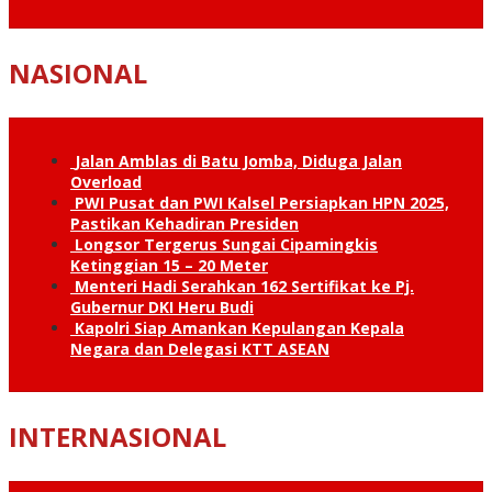
NASIONAL
Jalan Amblas di Batu Jomba, Diduga Jalan
Overload
PWI Pusat dan PWI Kalsel Persiapkan HPN 2025,
Pastikan Kehadiran Presiden
Longsor Tergerus Sungai Cipamingkis
Ketinggian 15 – 20 Meter
Menteri Hadi Serahkan 162 Sertifikat ke Pj.
Gubernur DKI Heru Budi
Kapolri Siap Amankan Kepulangan Kepala
Negara dan Delegasi KTT ASEAN
INTERNASIONAL