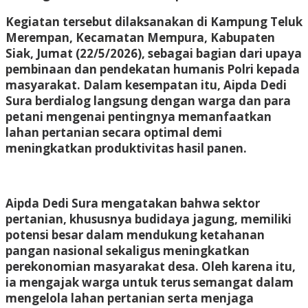
Kegiatan tersebut dilaksanakan di Kampung Teluk
Merempan, Kecamatan Mempura, Kabupaten
Siak, Jumat (22/5/2026), sebagai bagian dari upaya
pembinaan dan pendekatan humanis Polri kepada
masyarakat. Dalam kesempatan itu, Aipda Dedi
Sura berdialog langsung dengan warga dan para
petani mengenai pentingnya memanfaatkan
lahan pertanian secara optimal demi
meningkatkan produktivitas hasil panen.
Aipda Dedi Sura mengatakan bahwa sektor
pertanian, khususnya budidaya jagung, memiliki
potensi besar dalam mendukung ketahanan
pangan nasional sekaligus meningkatkan
perekonomian masyarakat desa. Oleh karena itu,
ia mengajak warga untuk terus semangat dalam
mengelola lahan pertanian serta menjaga