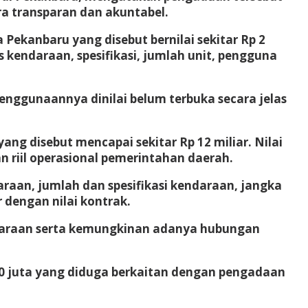
ra transparan dan akuntabel.
ekanbaru yang disebut bernilai sekitar Rp 2
 kendaraan, spesifikasi, jumlah unit, pengguna
enggunaannya dinilai belum terbuka secara jelas
g disebut mencapai sekitar Rp 12 miliar. Nilai
 riil operasional pemerintahan daerah.
an, jumlah dan spesifikasi kendaraan, jangka
 dengan nilai kontrak.
ndaraan serta kemungkinan adanya hubungan
70 juta yang diduga berkaitan dengan pengadaan