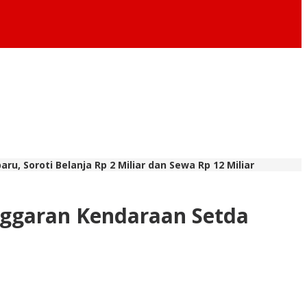
 Soroti Belanja Rp 2 Miliar dan Sewa Rp 12 Miliar
ggaran Kendaraan Setda
r