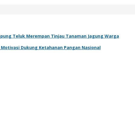
pung Teluk Merempan Tinjau Tanaman Jagung Warga
an Motivasi Dukung Ketahanan Pangan Nasional