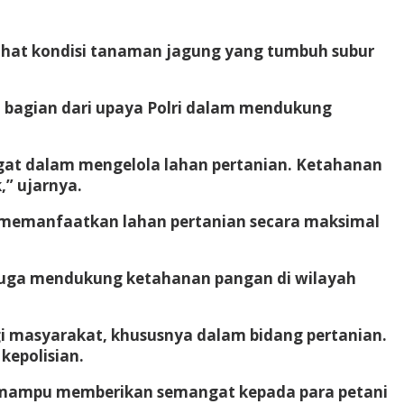
elihat kondisi tanaman jagung yang tumbuh subur
bagian dari upaya Polri dalam mendukung
gat dalam mengelola lahan pertanian. Ketahanan
” ujarnya.
 memanfaatkan lahan pertanian secara maksimal
 juga mendukung ketahanan pangan di wilayah
i masyarakat, khususnya dalam bidang pertanian.
kepolisian.
ai mampu memberikan semangat kepada para petani