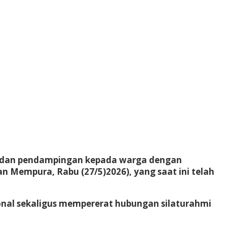
ng dan pendampingan kepada warga dengan
Mempura, Rabu (27/5)2026), yang saat ini telah
onal sekaligus mempererat hubungan silaturahmi