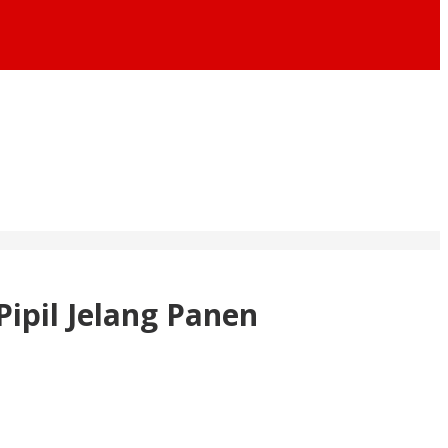
ipil Jelang Panen