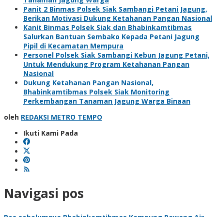
Panit 2 Binmas Polsek Siak Sambangi Petani Jagung,
Berikan Motivasi Dukung Ketahanan Pangan Nasional
Kanit Binmas Polsek Siak dan Bhabinkamtibmas
Salurkan Bantuan Sembako Kepada Petani Jagung
Pipil di Kecamatan Mempura
Personel Polsek Siak Sambangi Kebun Jagung Petani,
Untuk Mendukung Program Ketahanan Pangan
Nasional
Dukung Ketahanan Pangan Nasional,
Bhabinkamtibmas Polsek Siak Monitoring
Perkembangan Tanaman Jagung Warga Binaan
oleh
REDAKSI METRO TEMPO
Ikuti Kami Pada
Navigasi pos