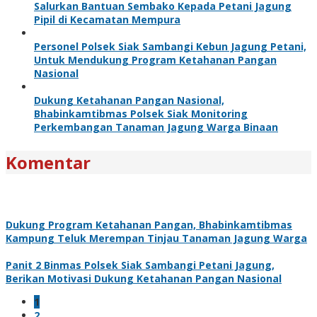
Salurkan Bantuan Sembako Kepada Petani Jagung
Pipil di Kecamatan Mempura
Personel Polsek Siak Sambangi Kebun Jagung Petani,
Untuk Mendukung Program Ketahanan Pangan
Nasional
Dukung Ketahanan Pangan Nasional,
Bhabinkamtibmas Polsek Siak Monitoring
Perkembangan Tanaman Jagung Warga Binaan
Komentar
Dukung Program Ketahanan Pangan, Bhabinkamtibmas
Kampung Teluk Merempan Tinjau Tanaman Jagung Warga
Panit 2 Binmas Polsek Siak Sambangi Petani Jagung,
Berikan Motivasi Dukung Ketahanan Pangan Nasional
1
2