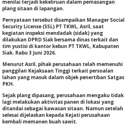
menilai terjadi kekeliruan dalam pemasangan
plang sitaan di lapangan.
Pernyataan tersebut disampaikan Manager Social
Security License (SSL) PT TKWL, Asril, saat
kegiatan inspeksi mendadak (sidak) yang
dilakukan DPRD Siak bersama dinas terkait dan
tim yustisi di kantor kebun PT TKWL, Kabupaten
Siak. Rabu 3 Juni 2026.
Menurut Asril, pihak perusahaan telah memenuhi
panggilan Kejaksaan Tinggi terkait persoalan
lahan yang masuk dalam objek penertiban Satgas
PKH.
Sejak plang dipasang, perusahaan mengaku tidak
lagi melakukan aktivitas panen di lokasi yang
ditandai sebagai kawasan sitaan. Namun setelah
selesai dijelaskan kepada Kejati perusahaan
kembali memanen buah sawit.