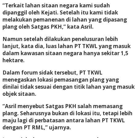
“Terkait lahan sitaan negara kami sudah
dipanggil oleh Kejati. Setelah itu kami tidak
melakukan pemanenan di lahan yang dipasang
plang oleh Satgas PKH,” kata Asril.
Namun setelah dilakukan penelusuran lebih
lanjut, kata dia, luas lahan PT TKWL yang masuk
dalam kawasan sitaan negara hanya sekitar 1,5
hektare.
Dalam forum sidak tersebut, PT TKWL
menegaskan lokasi pemasangan plang yang
dinilai tidak sesuai dengan titik lahan yang masuk
objek sitaan.
“Asril menyebut Satgas PKH salah memasang
plang. Seharusnya bukan di lokasi itu, tetapi lebih
maju lagi di perbatasan antara lahan PT TKWL
dengan PT RML,” ujarnya.