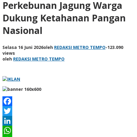
Perkebunan Jagung Warga
Dukung Ketahanan Pangan
Nasional
Selasa 16 Juni 2026
oleh
REDAKSI METRO TEMPO
-
123.090
views
oleh
REDAKSI METRO TEMPO
Facebook
Twitter
LinkedIn