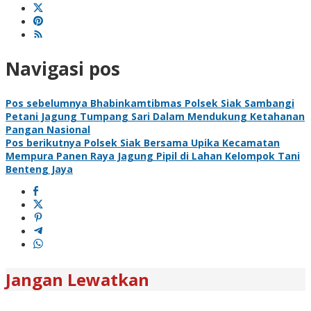
Navigasi pos
Pos sebelumnya
Bhabinkamtibmas Polsek Siak Sambangi
Petani Jagung Tumpang Sari Dalam Mendukung Ketahanan
Pangan Nasional
Pos berikutnya
Polsek Siak Bersama Upika Kecamatan
Mempura Panen Raya Jagung Pipil di Lahan Kelompok Tani
Benteng Jaya
Jangan Lewatkan