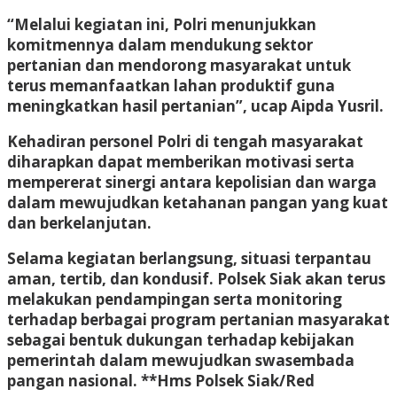
“Melalui kegiatan ini, Polri menunjukkan
komitmennya dalam mendukung sektor
pertanian dan mendorong masyarakat untuk
terus memanfaatkan lahan produktif guna
meningkatkan hasil pertanian”, ucap Aipda Yusril.
Kehadiran personel Polri di tengah masyarakat
diharapkan dapat memberikan motivasi serta
mempererat sinergi antara kepolisian dan warga
dalam mewujudkan ketahanan pangan yang kuat
dan berkelanjutan.
Selama kegiatan berlangsung, situasi terpantau
aman, tertib, dan kondusif. Polsek Siak akan terus
melakukan pendampingan serta monitoring
terhadap berbagai program pertanian masyarakat
sebagai bentuk dukungan terhadap kebijakan
pemerintah dalam mewujudkan swasembada
pangan nasional. **Hms Polsek Siak/Red