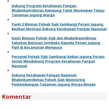
Dukung Program Ketahanan Pangan,
Bhabinkamtibmas Kampung Teluk Merempan Tinjau
Tanaman Jagung Warga
Panit 2 Binmas Polsek Siak Sambangi Petani Jagung,
Berikan Motivasi Dukung Ketahanan Pangan Nasional
Kanit Binmas Polsek Siak dan Bhabinkamtibmas
Salurkan Bantuan Sembako Kepada Petani Jagung
Pipil di Kecamatan Mempura
Personel Polsek Siak Sambangi Kebun Jagung Petani,
Untuk Mendukung Program Ketahanan Pangan
Nasional
Dukung Ketahanan Pangan Nasional,
Bhabinkamtibmas Polsek Siak Monitoring
Perkembangan Tanaman Jagung Warga Binaan
Komentar