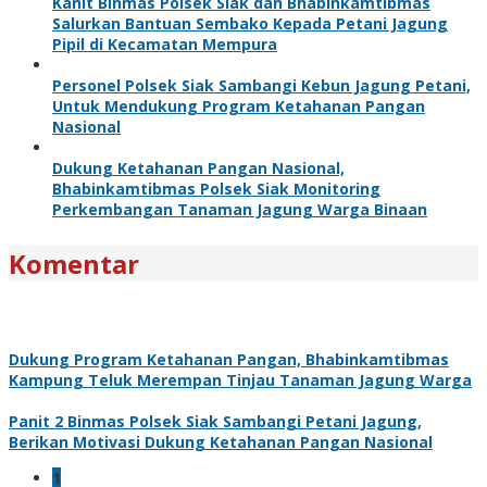
Kanit Binmas Polsek Siak dan Bhabinkamtibmas
Salurkan Bantuan Sembako Kepada Petani Jagung
Pipil di Kecamatan Mempura
Personel Polsek Siak Sambangi Kebun Jagung Petani,
Untuk Mendukung Program Ketahanan Pangan
Nasional
Dukung Ketahanan Pangan Nasional,
Bhabinkamtibmas Polsek Siak Monitoring
Perkembangan Tanaman Jagung Warga Binaan
Komentar
Dukung Program Ketahanan Pangan, Bhabinkamtibmas
Kampung Teluk Merempan Tinjau Tanaman Jagung Warga
Panit 2 Binmas Polsek Siak Sambangi Petani Jagung,
Berikan Motivasi Dukung Ketahanan Pangan Nasional
1