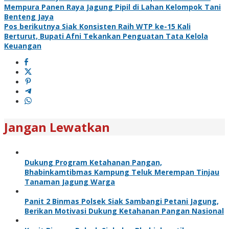
Mempura Panen Raya Jagung Pipil di Lahan Kelompok Tani
Benteng Jaya
Pos berikutnya
Siak Konsisten Raih WTP ke-15 Kali
Berturut, Bupati Afni Tekankan Penguatan Tata Kelola
Keuangan
Jangan Lewatkan
Dukung Program Ketahanan Pangan,
Bhabinkamtibmas Kampung Teluk Merempan Tinjau
Tanaman Jagung Warga
Panit 2 Binmas Polsek Siak Sambangi Petani Jagung,
Berikan Motivasi Dukung Ketahanan Pangan Nasional