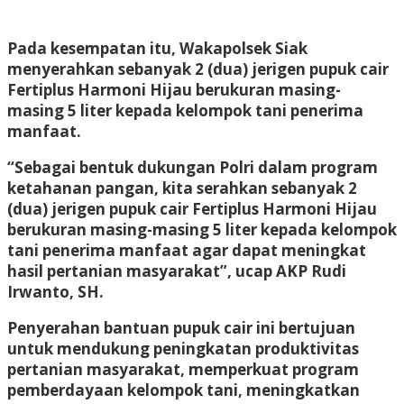
Pada kesempatan itu, Wakapolsek Siak
menyerahkan sebanyak 2 (dua) jerigen pupuk cair
Fertiplus Harmoni Hijau berukuran masing-
masing 5 liter kepada kelompok tani penerima
manfaat.
“Sebagai bentuk dukungan Polri dalam program
ketahanan pangan, kita serahkan sebanyak 2
(dua) jerigen pupuk cair Fertiplus Harmoni Hijau
berukuran masing-masing 5 liter kepada kelompok
tani penerima manfaat agar dapat meningkat
hasil pertanian masyarakat”, ucap AKP Rudi
Irwanto, SH.
Penyerahan bantuan pupuk cair ini bertujuan
untuk mendukung peningkatan produktivitas
pertanian masyarakat, memperkuat program
pemberdayaan kelompok tani, meningkatkan