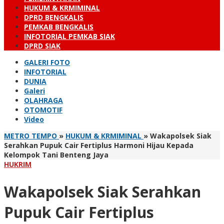
HUKUM & KRMIMINAL
DPRD BENGKALIS
PEMKAB BENGKALIS
INFOTORIAL PEMKAB SIAK
DPRD SIAK
GALERI FOTO
INFOTORIAL
DUNIA
Galeri
OLAHRAGA
OTOMOTIF
Video
METRO TEMPO
»
HUKUM & KRMIMINAL
»
Wakapolsek Siak
Serahkan Pupuk Cair Fertiplus Harmoni Hijau Kepada
Kelompok Tani Benteng Jaya
HUKRIM
Wakapolsek Siak Serahkan
Pupuk Cair Fertiplus