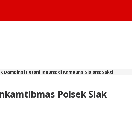
 Dampingi Petani Jagung di Kampung Sialang Sakti
nkamtibmas Polsek Siak