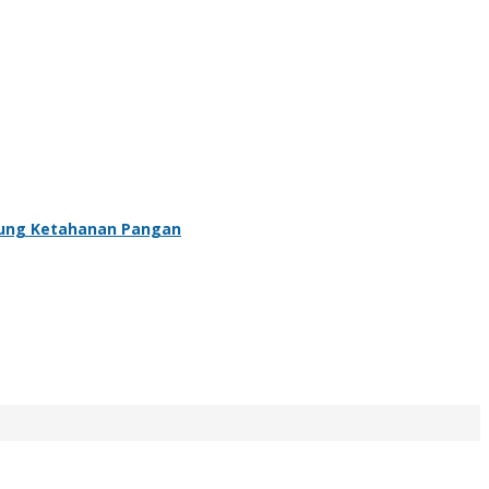
ukung Ketahanan Pangan