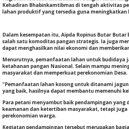
Kehadiran Bhabinkamtibmas di tengah aktivitas p
lahan produktif yang tersedia guna meningkatkan 
Dalam kesempatan itu, Aipda Ropinus Butar Butar
salah satu komoditas pangan strategis. Ia juga 
dapat menghasilkan nilai ekonomi dan memberika
Menurutnya, pemanfaatan lahan untuk budidaya j
ketahanan pangan Nasional. Selain mampu mening
masyarakat dan memperkuat perekonomian Desa.
“Pemanfaatan lahan kosong untuk ditanami jagun
yang baik, hasilnya dapat membantu memenuhi keb
Para petani menyambut baik pendampingan yang di
keamanan dan ketertiban masyarakat, tetapi juga
perekonomian warga.
Kegiatan pendampingan tersebut merupakan bagia