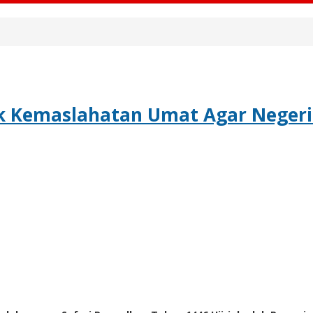
k Kemaslahatan Umat Agar Neger