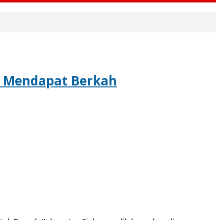
i Mendapat Berkah