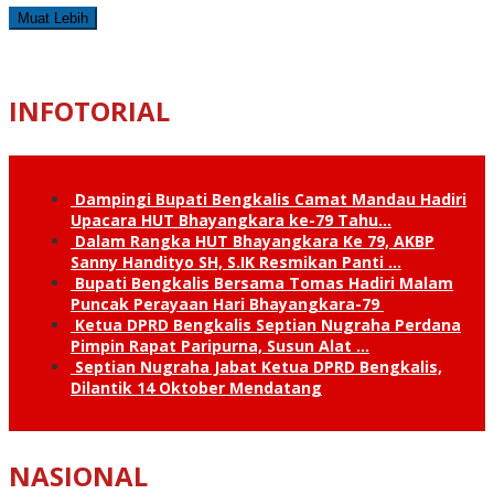
Muat Lebih
INFOTORIAL
Dampingi Bupati Bengkalis Camat Mandau Hadiri
Upacara HUT Bhayangkara ke-79 Tahu…
Dalam Rangka HUT Bhayangkara Ke 79, AKBP
Sanny Handityo SH, S.IK Resmikan Panti …
Bupati Bengkalis Bersama Tomas Hadiri Malam
Puncak Perayaan Hari Bhayangkara-79
Ketua DPRD Bengkalis Septian Nugraha Perdana
Pimpin Rapat Paripurna, Susun Alat …
Septian Nugraha Jabat Ketua DPRD Bengkalis,
Dilantik 14 Oktober Mendatang
NASIONAL