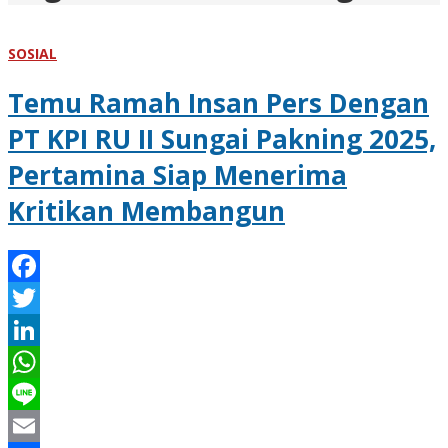
SOSIAL
Temu Ramah Insan Pers Dengan
PT KPI RU II Sungai Pakning 2025,
Pertamina Siap Menerima
Kritikan Membangun
Facebook
Twitter
LinkedIn
WhatsApp
Line