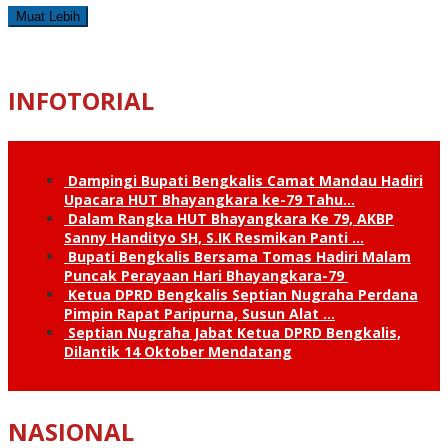
Muat Lebih
INFOTORIAL
Dampingi Bupati Bengkalis Camat Mandau Hadiri
Upacara HUT Bhayangkara ke-79 Tahu…
Dalam Rangka HUT Bhayangkara Ke 79, AKBP
Sanny Handityo SH, S.IK Resmikan Panti …
Bupati Bengkalis Bersama Tomas Hadiri Malam
Puncak Perayaan Hari Bhayangkara-79
Ketua DPRD Bengkalis Septian Nugraha Perdana
Pimpin Rapat Paripurna, Susun Alat …
Septian Nugraha Jabat Ketua DPRD Bengkalis,
Dilantik 14 Oktober Mendatang
NASIONAL