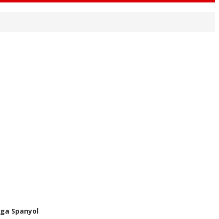
iga Spanyol