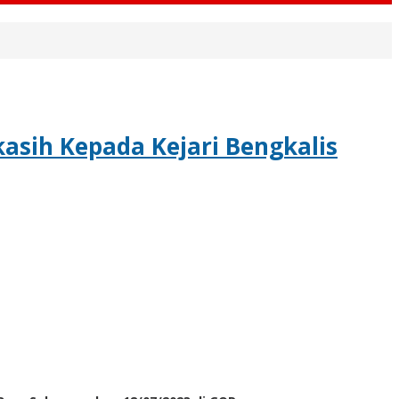
asih Kepada Kejari Bengkalis