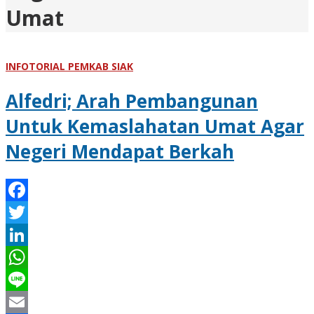
Umat
INFOTORIAL PEMKAB SIAK
Alfedri; Arah Pembangunan
Untuk Kemaslahatan Umat Agar
Negeri Mendapat Berkah
Facebook
Twitter
LinkedIn
WhatsApp
Line