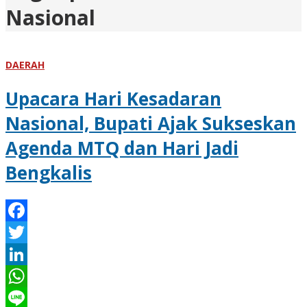
Nasional
DAERAH
Upacara Hari Kesadaran
Nasional, Bupati Ajak Sukseskan
Agenda MTQ dan Hari Jadi
Bengkalis
Facebook
Twitter
LinkedIn
WhatsApp