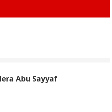
dera Abu Sayyaf